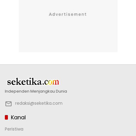
Independen Menjangkau Dunia
redaksi@seketika.com
Kanal
Peristiwa