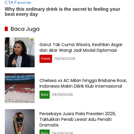
Baca Juga
Garut Tak Cuma Wisata, Keahlian Asgar
dan Akar Wangi Jadi Modal Diplomasi
Politik
08/08/2026
Chelsea vs AC Milan hingga Brisbane Roar,
Indonesia Makin Dilirik Klub Internasional
Bola
08/08/2026
Persebaya Juara Piala Presiden 2026,
Taklukkan Persib Lewat Adu Penalti
Dramatis
Bola
06/08/2026