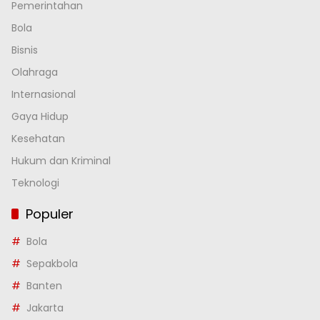
Pemerintahan
Bola
Bisnis
Olahraga
Internasional
Gaya Hidup
Kesehatan
Hukum dan Kriminal
Teknologi
Populer
Bola
Sepakbola
Banten
Jakarta