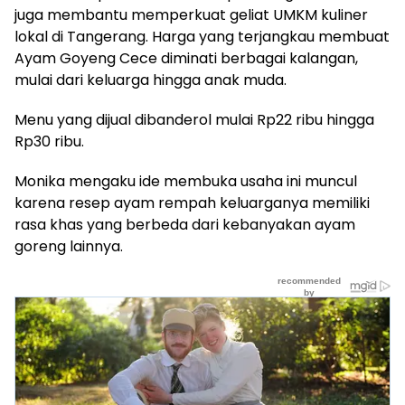
juga membantu memperkuat geliat UMKM kuliner
lokal di Tangerang. Harga yang terjangkau membuat
Ayam Goyeng Cece diminati berbagai kalangan,
mulai dari keluarga hingga anak muda.
Menu yang dijual dibanderol mulai Rp22 ribu hingga
Rp30 ribu.
Monika mengaku ide membuka usaha ini muncul
karena resep ayam rempah keluarganya memiliki
rasa khas yang berbeda dari kebanyakan ayam
goreng lainnya.