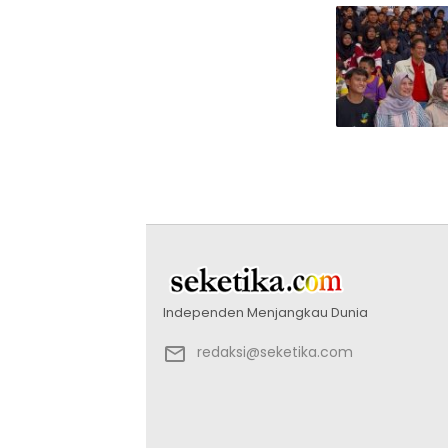
Independen Menjangkau Dunia
redaksi@seketika.com