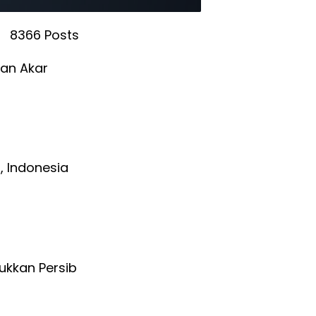
8366 Posts
dan Akar
, Indonesia
ukkan Persib