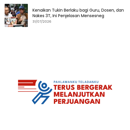
Kenaikan Tukin Berlaku bagi Guru, Dosen, dan
Nakes 3T, Ini Penjelasan Mensesneg
31/07/2026