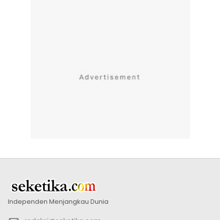
Independen Menjangkau Dunia