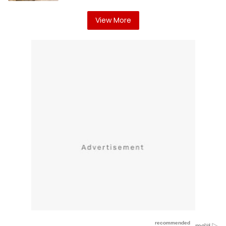
View More