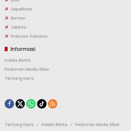
Bola
Sepakbola
Banten
Jakarta
Prabowo Subianto
Informasi
Indeks Berita
Pedoman Media Siber
Tentang Kami
Tentang Kami
Indeks Berita
Pedoman Media Siber