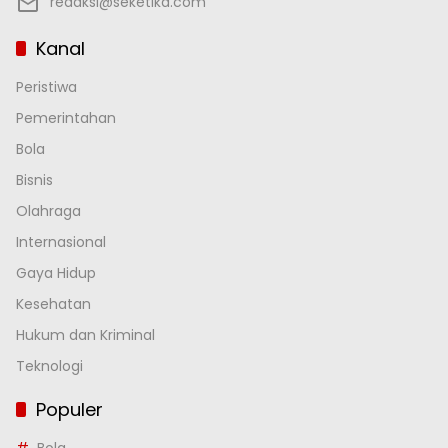
redaksi@seketika.com
Kanal
Peristiwa
Pemerintahan
Bola
Bisnis
Olahraga
Internasional
Gaya Hidup
Kesehatan
Hukum dan Kriminal
Teknologi
Populer