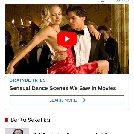
Berita Seketika