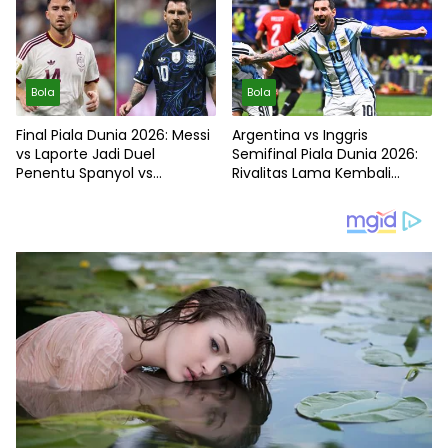
Bola
Bola
Final Piala Dunia 2026: Messi
Argentina vs Inggris
vs Laporte Jadi Duel
Semifinal Piala Dunia 2026:
Penentu Spanyol vs
Rivalitas Lama Kembali
Argentina
Membara