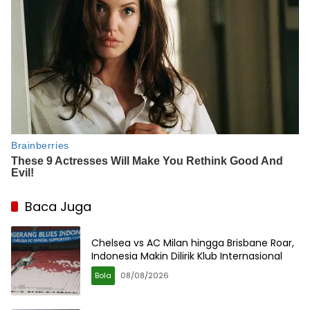
Baca Juga
Chelsea vs AC Milan hingga Brisbane Roar,
Indonesia Makin Dilirik Klub Internasional
Bola
08/08/2026