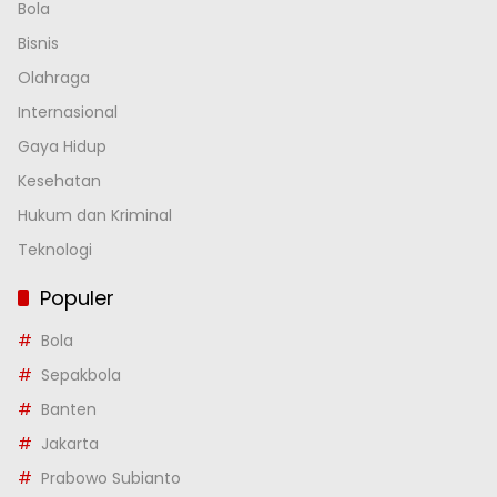
Bola
Bisnis
Olahraga
Internasional
Gaya Hidup
Kesehatan
Hukum dan Kriminal
Teknologi
Populer
Bola
Sepakbola
Banten
Jakarta
Prabowo Subianto