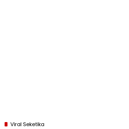
Viral Seketika