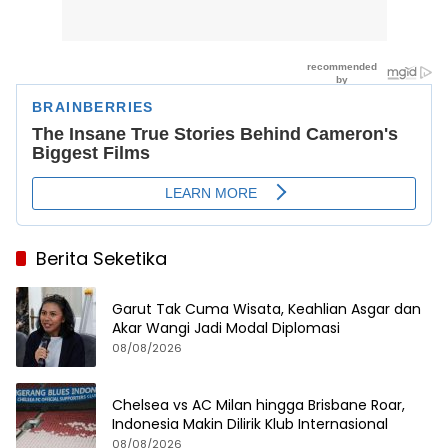
Berita Seketika
Garut Tak Cuma Wisata, Keahlian Asgar dan
Akar Wangi Jadi Modal Diplomasi
08/08/2026
Chelsea vs AC Milan hingga Brisbane Roar,
Indonesia Makin Dilirik Klub Internasional
08/08/2026