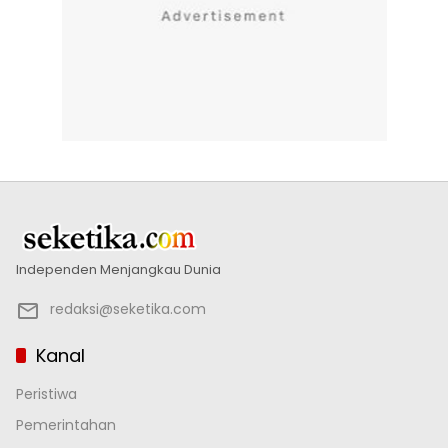
Independen Menjangkau Dunia
redaksi@seketika.com
Kanal
Peristiwa
Pemerintahan