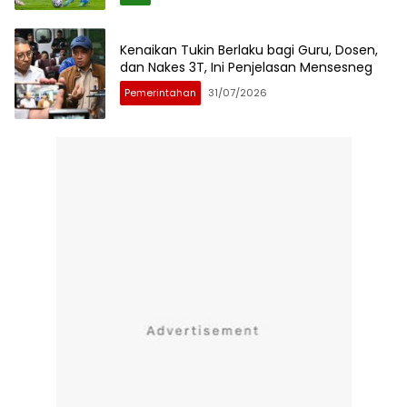
Kenaikan Tukin Berlaku bagi Guru, Dosen,
dan Nakes 3T, Ini Penjelasan Mensesneg
Pemerintahan
31/07/2026