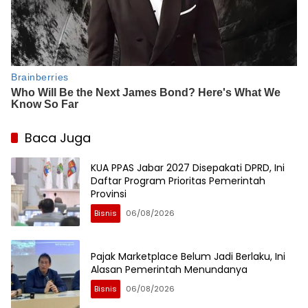
Baca Juga
KUA PPAS Jabar 2027 Disepakati DPRD, Ini
Daftar Program Prioritas Pemerintah
Provinsi
Bisnis
06/08/2026
Pajak Marketplace Belum Jadi Berlaku, Ini
Alasan Pemerintah Menundanya
Bisnis
06/08/2026