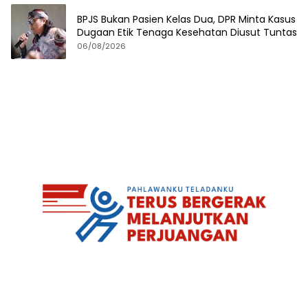
BPJS Bukan Pasien Kelas Dua, DPR Minta Kasus
Dugaan Etik Tenaga Kesehatan Diusut Tuntas
06/08/2026