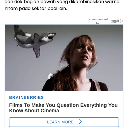
dan dek bagian bawah yang dikombinasikan warna
hitam pada sektor bodi lain.