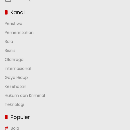
Kanal
Peristiwa
Pemerintahan
Bola
Bisnis
Olahraga
Internasional
Gaya Hidup
Kesehatan
Hukum dan Kriminal
Teknologi
Populer
Bola