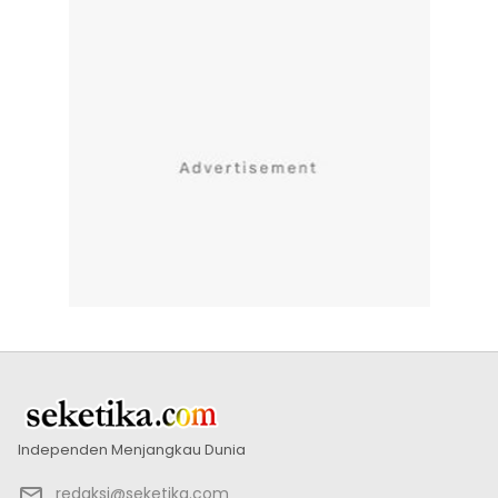
Independen Menjangkau Dunia
redaksi@seketika.com