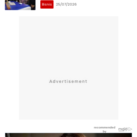
Bisnis
25/07/2026