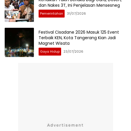
dan Nakes 3T, Ini Penjelasan Mensesneg
Pemerintahan
31/07/2026
Festival Cisadane 2026 Masuk 125 Event
Terbaik KEN, Kota Tangerang Kian Jadi
Magnet Wisata
Gaya Hidup
23/07/2026