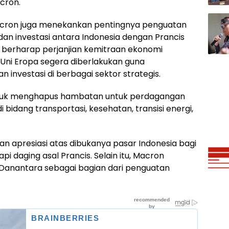
acron.
acron juga menekankan pentingnya penguatan
an investasi antara Indonesia dengan Prancis
 berharap perjanjian kemitraan ekonomi
Uni Eropa segera diberlakukan guna
nvestasi di berbagai sektor strategis.
untuk menghapus hambatan untuk perdagangan
bidang transportasi, kesehatan, transisi energi,
 apresiasi atas dibukanya pasar Indonesia bagi
i daging asal Prancis. Selain itu, Macron
Danantara sebagai bagian dari penguatan