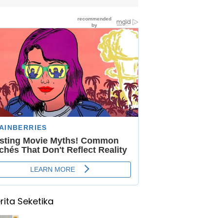
rita Seketika