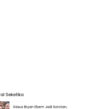
ral Seketika
Kasus Bryan Ebem Jadi Sorotan,