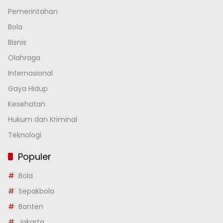
Pemerintahan
Bola
Bisnis
Olahraga
Internasional
Gaya Hidup
Kesehatan
Hukum dan Kriminal
Teknologi
Populer
Bola
Sepakbola
Banten
Jakarta