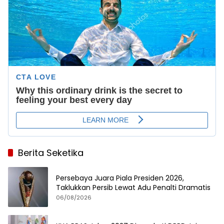
Berita Seketika
Persebaya Juara Piala Presiden 2026,
Taklukkan Persib Lewat Adu Penalti Dramatis
06/08/2026