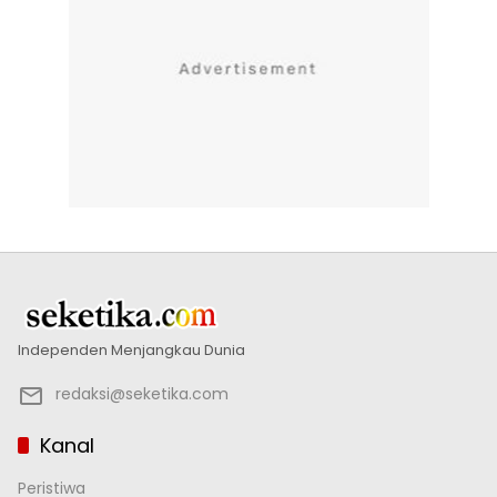
Independen Menjangkau Dunia
redaksi@seketika.com
Kanal
Peristiwa