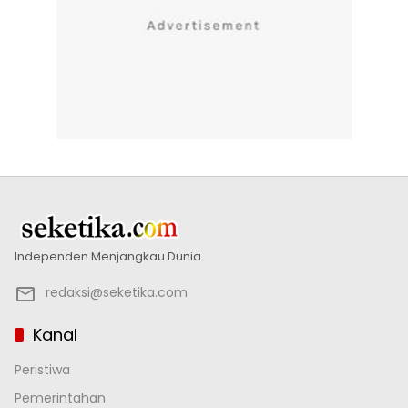
Independen Menjangkau Dunia
redaksi@seketika.com
Kanal
Peristiwa
Pemerintahan