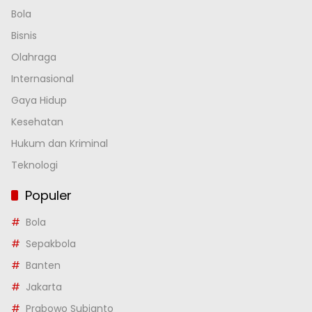
Bola
Bisnis
Olahraga
Internasional
Gaya Hidup
Kesehatan
Hukum dan Kriminal
Teknologi
Populer
Bola
Sepakbola
Banten
Jakarta
Prabowo Subianto