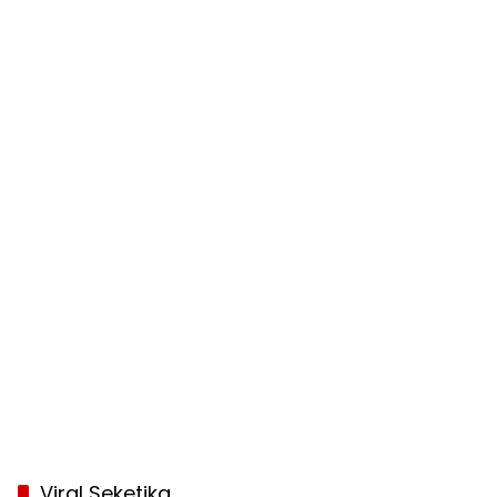
Viral Seketika