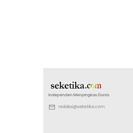
Independen Menjangkau Dunia
redaksi@seketika.com