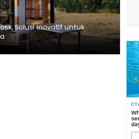
sk, Solusi Inovatif untuk
ta