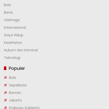
Bola
Bisnis
Olahraga
Internasional
Gaya Hidup
Kesehatan
Hukum dan Kriminal
Teknologi
Populer
Bola
Sepakbola
Banten
Jakarta
Prabowo Subianto