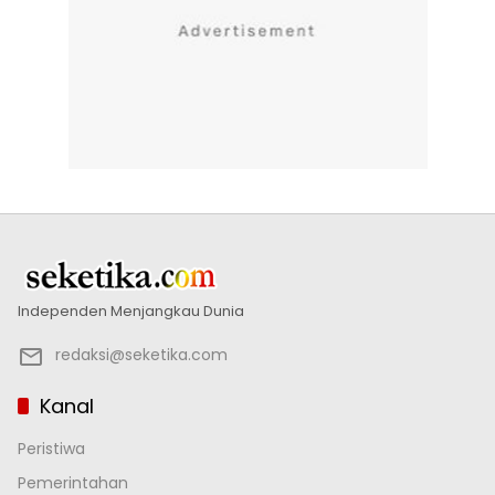
Independen Menjangkau Dunia
redaksi@seketika.com
Kanal
Peristiwa
Pemerintahan