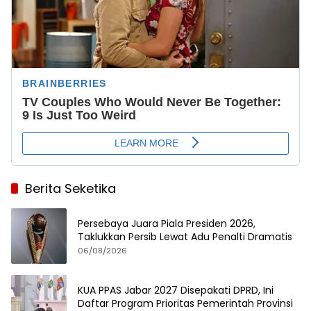
Berita Seketika
Persebaya Juara Piala Presiden 2026,
Taklukkan Persib Lewat Adu Penalti Dramatis
06/08/2026
KUA PPAS Jabar 2027 Disepakati DPRD, Ini
Daftar Program Prioritas Pemerintah Provinsi