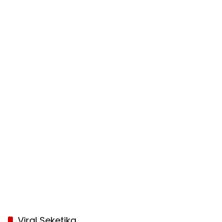
Viral Seketika