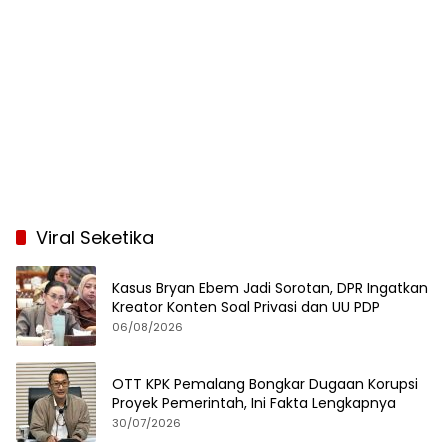
Viral Seketika
Kasus Bryan Ebem Jadi Sorotan, DPR Ingatkan
Kreator Konten Soal Privasi dan UU PDP
06/08/2026
OTT KPK Pemalang Bongkar Dugaan Korupsi
Proyek Pemerintah, Ini Fakta Lengkapnya
30/07/2026