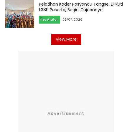
Pelatihan Kader Posyandu Tangsel Diikuti
1.389 Peserta, Begini Tujuannya
Kesehatan
23/07/2026
View More