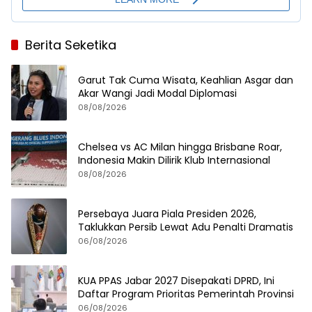
Berita Seketika
Garut Tak Cuma Wisata, Keahlian Asgar dan
Akar Wangi Jadi Modal Diplomasi
08/08/2026
Chelsea vs AC Milan hingga Brisbane Roar,
Indonesia Makin Dilirik Klub Internasional
08/08/2026
Persebaya Juara Piala Presiden 2026,
Taklukkan Persib Lewat Adu Penalti Dramatis
06/08/2026
KUA PPAS Jabar 2027 Disepakati DPRD, Ini
Daftar Program Prioritas Pemerintah Provinsi
06/08/2026