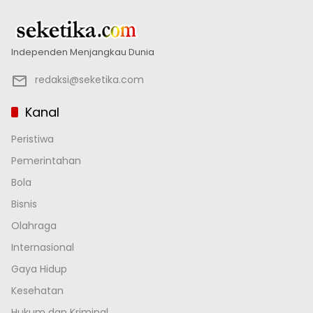
Independen Menjangkau Dunia
redaksi@seketika.com
Kanal
Peristiwa
Pemerintahan
Bola
Bisnis
Olahraga
Internasional
Gaya Hidup
Kesehatan
Hukum dan Kriminal