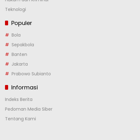
Teknologi
Populer
Bola
Sepakbola
Banten
Jakarta
Prabowo Subianto
Informasi
Indeks Berita
Pedoman Media Siber
Tentang Kami