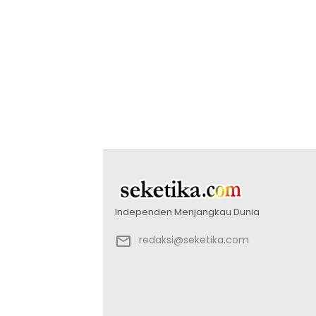
Independen Menjangkau Dunia
redaksi@seketika.com