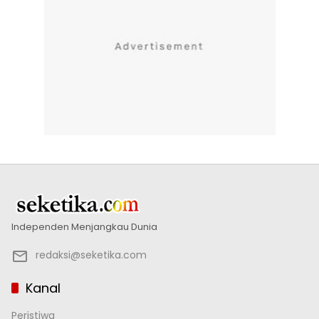
Independen Menjangkau Dunia
redaksi@seketika.com
Kanal
Peristiwa