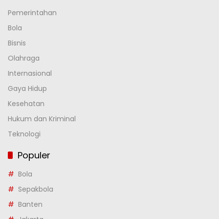
Pemerintahan
Bola
Bisnis
Olahraga
Internasional
Gaya Hidup
Kesehatan
Hukum dan Kriminal
Teknologi
Populer
Bola
Sepakbola
Banten