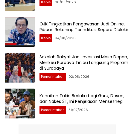
Bisnis
06/08/2026
OJK Tingkatkan Pengawasan Judi Online,
Ribuan Rekening Terindikasi Segera Diblokir
Bisnis
04/08/2026
Sekolah Rakyat Jadi Investasi Masa Depan,
Menkeu Purbaya Tinjau Langsung Program
di Surabaya
Pemerintahan
02/08/2026
Kenaikan Tukin Berlaku bagi Guru, Dosen,
dan Nakes 3T, Ini Penjelasan Mensesneg
Pemerintahan
31/07/2026