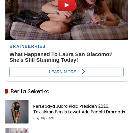
Berita Seketika
Persebaya Juara Piala Presiden 2026,
Taklukkan Persib Lewat Adu Penalti Dramatis
06/08/2026