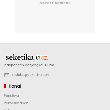
Independen Menjangkau Dunia
redaksi@seketika.com
Kanal
Peristiwa
Pemerintahan