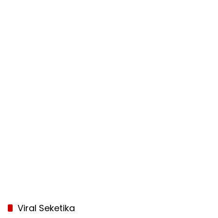
Viral Seketika