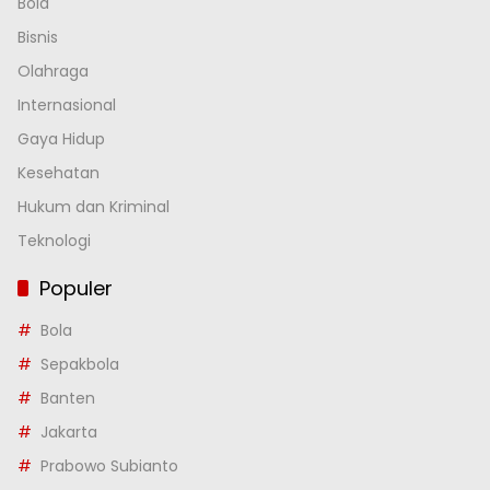
Bola
Bisnis
Olahraga
Internasional
Gaya Hidup
Kesehatan
Hukum dan Kriminal
Teknologi
Populer
Bola
Sepakbola
Banten
Jakarta
Prabowo Subianto