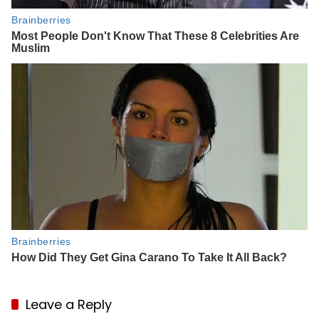
Leave a Reply