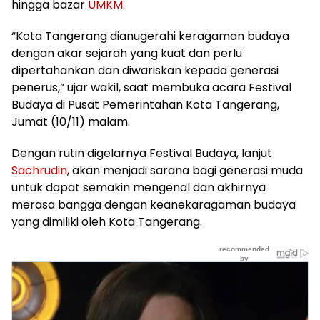
hingga bazar
UMKM
.
“Kota Tangerang dianugerahi keragaman budaya
dengan akar sejarah yang kuat dan perlu
dipertahankan dan diwariskan kepada generasi
penerus,” ujar wakil, saat membuka acara Festival
Budaya di Pusat Pemerintahan Kota Tangerang,
Jumat (10/11) malam.
Dengan rutin digelarnya Festival Budaya, lanjut
Sachrudin
, akan menjadi sarana bagi generasi muda
untuk dapat semakin mengenal dan akhirnya
merasa bangga dengan keanekaragaman budaya
yang dimiliki oleh Kota Tangerang.