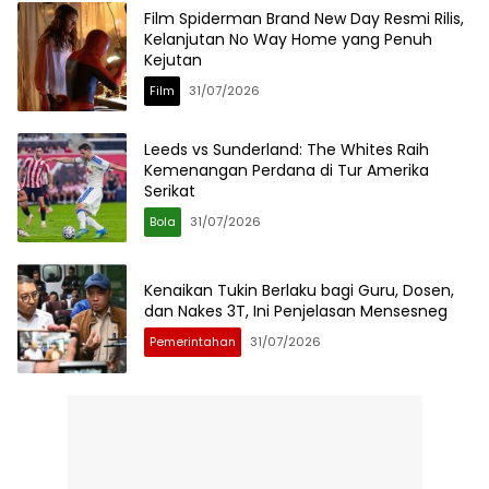
Film Spiderman Brand New Day Resmi Rilis,
Kelanjutan No Way Home yang Penuh
Kejutan
Film
31/07/2026
Leeds vs Sunderland: The Whites Raih
Kemenangan Perdana di Tur Amerika
Serikat
Bola
31/07/2026
Kenaikan Tukin Berlaku bagi Guru, Dosen,
dan Nakes 3T, Ini Penjelasan Mensesneg
Pemerintahan
31/07/2026