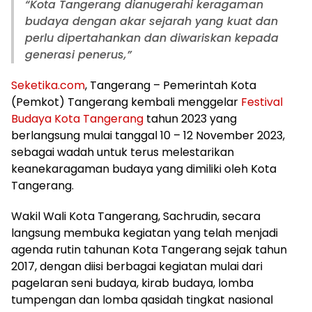
“Kota Tangerang dianugerahi keragaman
budaya dengan akar sejarah yang kuat dan
perlu dipertahankan dan diwariskan kepada
generasi penerus,”
Seketika.com
, Tangerang – Pemerintah Kota
(Pemkot) Tangerang kembali menggelar
Festival
Budaya Kota Tangerang
tahun 2023 yang
berlangsung mulai tanggal 10 – 12 November 2023,
sebagai wadah untuk terus melestarikan
keanekaragaman budaya yang dimiliki oleh Kota
Tangerang.
Wakil Wali Kota Tangerang, Sachrudin, secara
langsung membuka kegiatan yang telah menjadi
agenda rutin tahunan Kota Tangerang sejak tahun
2017, dengan diisi berbagai kegiatan mulai dari
pagelaran seni budaya, kirab budaya, lomba
tumpengan dan lomba qasidah tingkat nasional