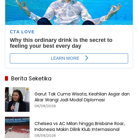
Berita Seketika
Garut Tak Cuma Wisata, Keahlian Asgar dan
Akar Wangi Jadi Modal Diplomasi
08/08/2026
Chelsea vs AC Milan hingga Brisbane Roar,
Indonesia Makin Dilirik Klub Internasional
08/08/2026