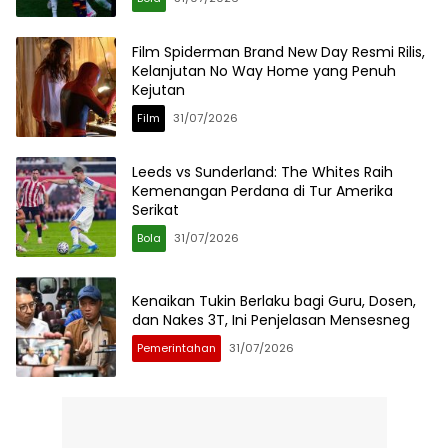
Film Spiderman Brand New Day Resmi Rilis,
Kelanjutan No Way Home yang Penuh
Kejutan
Film
31/07/2026
Leeds vs Sunderland: The Whites Raih
Kemenangan Perdana di Tur Amerika
Serikat
Bola
31/07/2026
Kenaikan Tukin Berlaku bagi Guru, Dosen,
dan Nakes 3T, Ini Penjelasan Mensesneg
Pemerintahan
31/07/2026