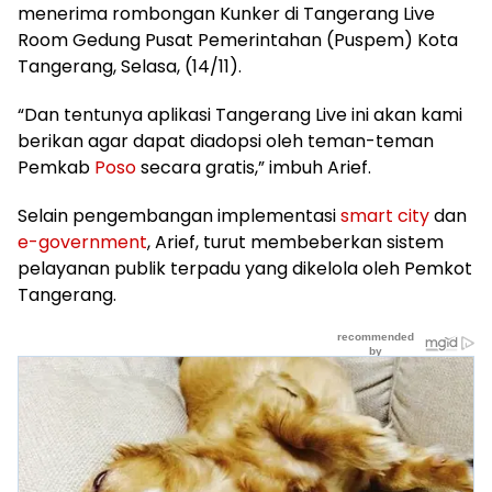
menerima rombongan Kunker di Tangerang Live
Room Gedung Pusat Pemerintahan (Puspem) Kota
Tangerang, Selasa, (14/11).
“Dan tentunya aplikasi Tangerang Live ini akan kami
berikan agar dapat diadopsi oleh teman-teman
Pemkab
Poso
secara gratis,” imbuh Arief.
Selain pengembangan implementasi
smart city
dan
e-government
, Arief, turut membeberkan sistem
pelayanan publik terpadu yang dikelola oleh Pemkot
Tangerang.