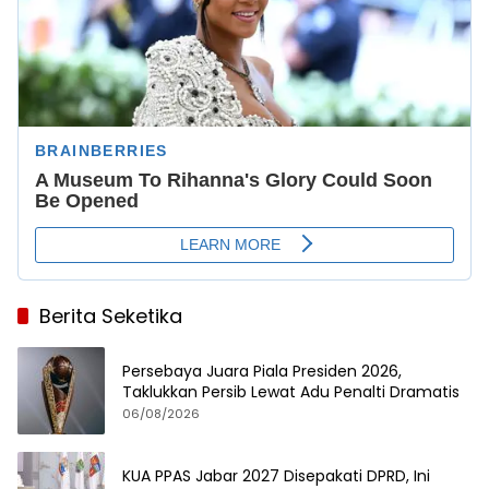
Berita Seketika
Persebaya Juara Piala Presiden 2026,
Taklukkan Persib Lewat Adu Penalti Dramatis
06/08/2026
KUA PPAS Jabar 2027 Disepakati DPRD, Ini