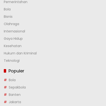
Pemerintahan
Bola
Bisnis
Olahraga
Internasional
Gaya Hidup
Kesehatan
Hukum dan Kriminal
Teknologi
Populer
Bola
Sepakbola
Banten
Jakarta