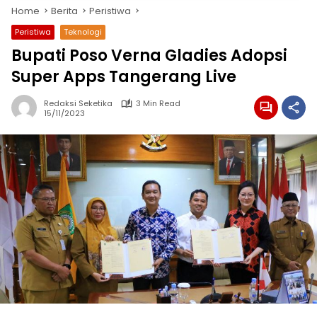
Home
Berita
Peristiwa
Peristiwa
Teknologi
Bupati Poso Verna Gladies Adopsi
Super Apps Tangerang Live
Redaksi Seketika
3 Min Read
15/11/2023