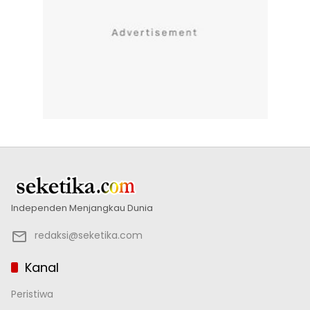
Independen Menjangkau Dunia
redaksi@seketika.com
Kanal
Peristiwa