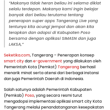
“Makanya tidak heran beliau ini selama diklat
selalu terdepan. Makanya kami ingin belajar
banyak dari beliau terutama tentang
penerapan super apps Tangerang Live yang
tentunya kita acungi jempol dan akan kita
terapkan dan adopsi di Kabupaten Poso
bersama dengan aplikasi SIMASN dan juga
LAKSA,”
Seketika.com
, Tangerang – Penerapan konsep
smart city
dan
e-government
yang dilakukan oleh
Pemerintah Kota (Pemkot)
Tangerang
berhasil
menarik minat serta atensi dari berbagai instansi
dan juga Pemerintah Daerah di Indonesia.
Salah satunya adalah Pemerintah Kabupaten
(Pemkab)
Poso
, yang secara resmi turut
mengadopsi implementasi aplikasi smart city Kota
Tangerang melalui penandatanganan kesepakatan