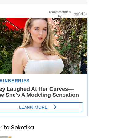
rita Seketika