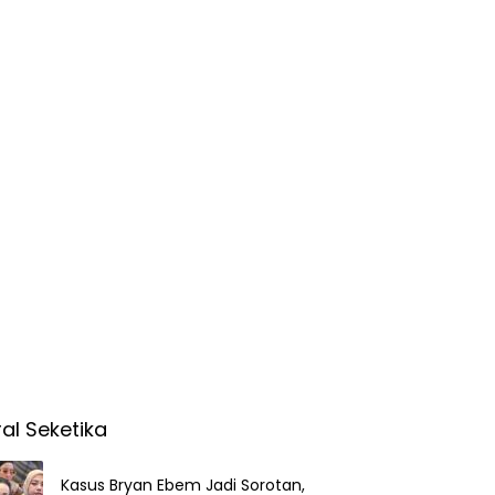
ral Seketika
Kasus Bryan Ebem Jadi Sorotan,