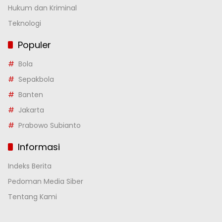
Hukum dan Kriminal
Teknologi
Populer
Bola
Sepakbola
Banten
Jakarta
Prabowo Subianto
Informasi
Indeks Berita
Pedoman Media Siber
Tentang Kami