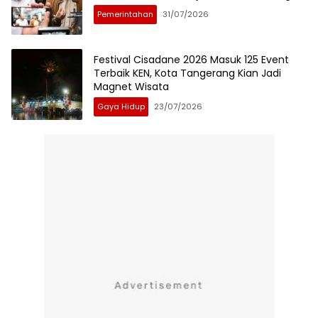
Pemerintahan
31/07/2026
Festival Cisadane 2026 Masuk 125 Event
Terbaik KEN, Kota Tangerang Kian Jadi
Magnet Wisata
Gaya Hidup
23/07/2026