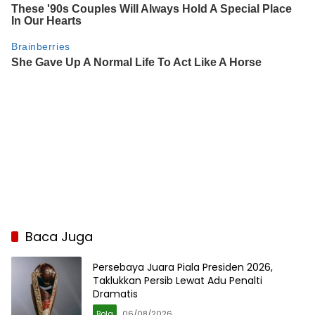
Baca Juga
Persebaya Juara Piala Presiden 2026,
Taklukkan Persib Lewat Adu Penalti
Dramatis
Bola
06/08/2026