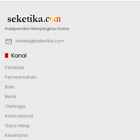
Independen Menjangkau Dunia
redaksi@seketika.com
Kanal
Peristiwa
Pemerintahan
Bola
Bisnis
Olahraga
Internasional
Gaya Hidup
Kesehatan