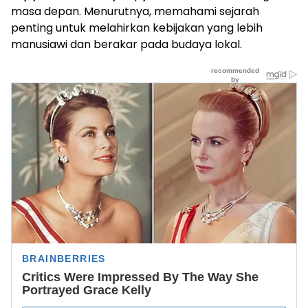
masa depan. Menurutnya, memahami sejarah
penting untuk melahirkan kebijakan yang lebih
manusiawi dan berakar pada budaya lokal.