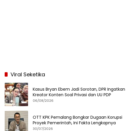
Viral Seketika
Kasus Bryan Ebem Jadi Sorotan, DPR Ingatkan
Kreator Konten Soal Privasi dan UU PDP
06/08/2026
OTT KPK Pemalang Bongkar Dugaan Korupsi
Proyek Pemerintah, Ini Fakta Lengkapnya
30/07/2026