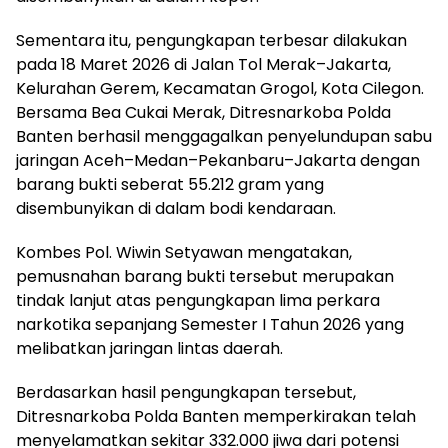
Sementara itu, pengungkapan terbesar dilakukan
pada 18 Maret 2026 di Jalan Tol Merak–Jakarta,
Kelurahan Gerem, Kecamatan Grogol, Kota Cilegon.
Bersama Bea Cukai Merak, Ditresnarkoba Polda
Banten berhasil menggagalkan penyelundupan sabu
jaringan Aceh–Medan–Pekanbaru–Jakarta dengan
barang bukti seberat 55.212 gram yang
disembunyikan di dalam bodi kendaraan.
Kombes Pol. Wiwin Setyawan mengatakan,
pemusnahan barang bukti tersebut merupakan
tindak lanjut atas pengungkapan lima perkara
narkotika sepanjang Semester I Tahun 2026 yang
melibatkan jaringan lintas daerah.
Berdasarkan hasil pengungkapan tersebut,
Ditresnarkoba Polda Banten memperkirakan telah
menyelamatkan sekitar 332.000 jiwa dari potensi