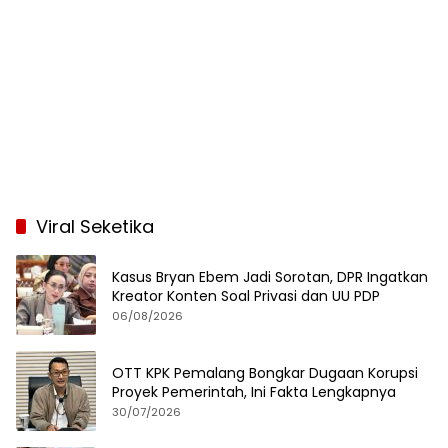
Viral Seketika
Kasus Bryan Ebem Jadi Sorotan, DPR Ingatkan
Kreator Konten Soal Privasi dan UU PDP
06/08/2026
OTT KPK Pemalang Bongkar Dugaan Korupsi
Proyek Pemerintah, Ini Fakta Lengkapnya
30/07/2026