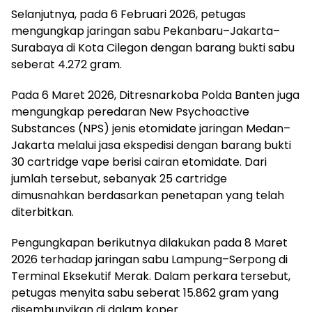
Selanjutnya, pada 6 Februari 2026, petugas
mengungkap jaringan sabu Pekanbaru–Jakarta–
Surabaya di Kota Cilegon dengan barang bukti sabu
seberat 4.272 gram.
Pada 6 Maret 2026, Ditresnarkoba Polda Banten juga
mengungkap peredaran New Psychoactive
Substances (NPS) jenis etomidate jaringan Medan–
Jakarta melalui jasa ekspedisi dengan barang bukti
30 cartridge vape berisi cairan etomidate. Dari
jumlah tersebut, sebanyak 25 cartridge
dimusnahkan berdasarkan penetapan yang telah
diterbitkan.
Pengungkapan berikutnya dilakukan pada 8 Maret
2026 terhadap jaringan sabu Lampung–Serpong di
Terminal Eksekutif Merak. Dalam perkara tersebut,
petugas menyita sabu seberat 15.862 gram yang
disembunyikan di dalam koper.