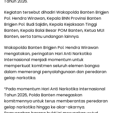
Tahun 2026.
Kegiatan tersebut dihadiri Wakapolda Banten Brigjen
Pol. Hendra Wirawan, Kepala BNN Provinsi Banten
Brigjen Pol. Budi Sajidin, Kepala Kejaksaan Tinggi
Banten, Kepala Balai Besar POM Banten, Ketua MUI
Banten, serta tamu undangan lainnya.
Wakapolda Banten Brigjen Pol. Hendra Wirawan
mengatakan, peringatan Hari Anti Narkotika
Internasional menjadi momentum untuk
memperkuat komitmen seluruh elemen bangsa
dalam memerangi penyalahgunaan dan peredaran
gelap narkotika.
“Pada momentum Hari Anti Narkotika Internasional
Tahun 2026, Polda Banten menegaskan
komitmennya untuk terus memberantas peredaran
gelap narkotika hingga ke akar-akarnya.