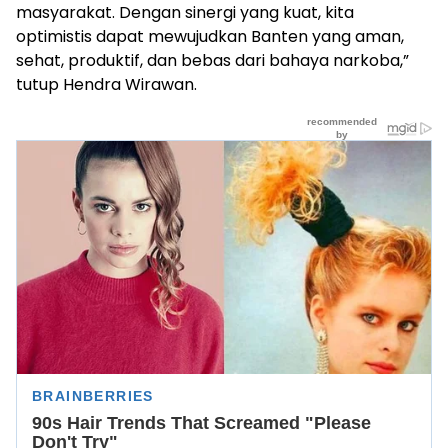
masyarakat. Dengan sinergi yang kuat, kita
optimistis dapat mewujudkan Banten yang aman,
sehat, produktif, dan bebas dari bahaya narkoba,”
tutup Hendra Wirawan.