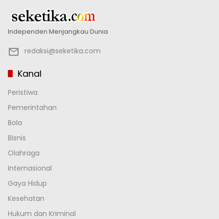
Independen Menjangkau Dunia
redaksi@seketika.com
Kanal
Peristiwa
Pemerintahan
Bola
Bisnis
Olahraga
Internasional
Gaya Hidup
Kesehatan
Hukum dan Kriminal