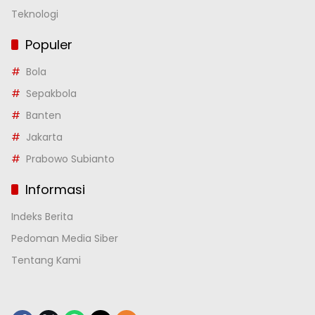
Teknologi
Populer
Bola
Sepakbola
Banten
Jakarta
Prabowo Subianto
Informasi
Indeks Berita
Pedoman Media Siber
Tentang Kami