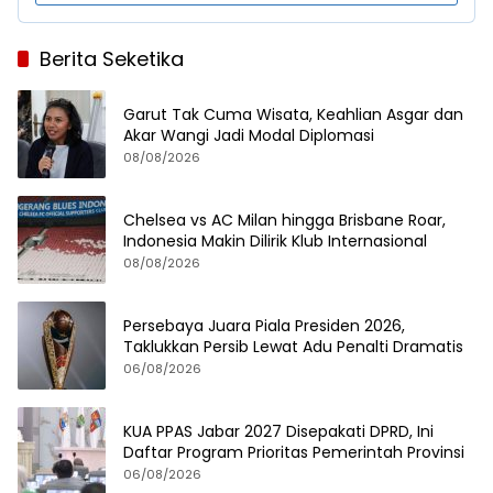
Berita Seketika
Garut Tak Cuma Wisata, Keahlian Asgar dan
Akar Wangi Jadi Modal Diplomasi
08/08/2026
Chelsea vs AC Milan hingga Brisbane Roar,
Indonesia Makin Dilirik Klub Internasional
08/08/2026
Persebaya Juara Piala Presiden 2026,
Taklukkan Persib Lewat Adu Penalti Dramatis
06/08/2026
KUA PPAS Jabar 2027 Disepakati DPRD, Ini
Daftar Program Prioritas Pemerintah Provinsi
06/08/2026