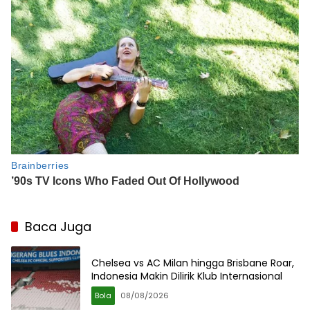
Baca Juga
Chelsea vs AC Milan hingga Brisbane Roar,
Indonesia Makin Dilirik Klub Internasional
Bola
08/08/2026