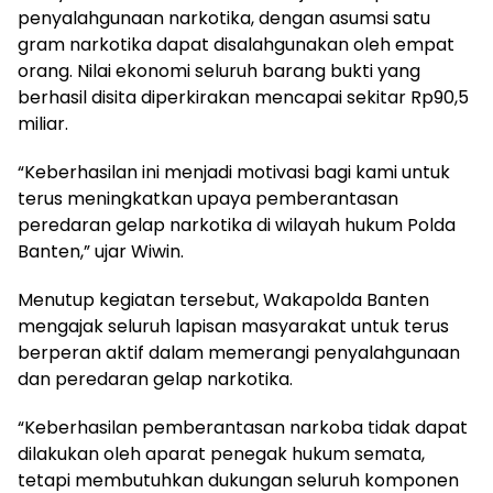
penyalahgunaan narkotika, dengan asumsi satu
gram narkotika dapat disalahgunakan oleh empat
orang. Nilai ekonomi seluruh barang bukti yang
berhasil disita diperkirakan mencapai sekitar Rp90,5
miliar.
“Keberhasilan ini menjadi motivasi bagi kami untuk
terus meningkatkan upaya pemberantasan
peredaran gelap narkotika di wilayah hukum Polda
Banten,” ujar Wiwin.
Menutup kegiatan tersebut, Wakapolda Banten
mengajak seluruh lapisan masyarakat untuk terus
berperan aktif dalam memerangi penyalahgunaan
dan peredaran gelap narkotika.
“Keberhasilan pemberantasan narkoba tidak dapat
dilakukan oleh aparat penegak hukum semata,
tetapi membutuhkan dukungan seluruh komponen