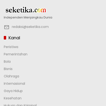
Independen Menjangkau Dunia
redaksi@seketika.com
Kanal
Peristiwa
Pemerintahan
Bola
Bisnis
Olahraga
Internasional
Gaya Hidup
Kesehatan
Hukum dan Kriminal