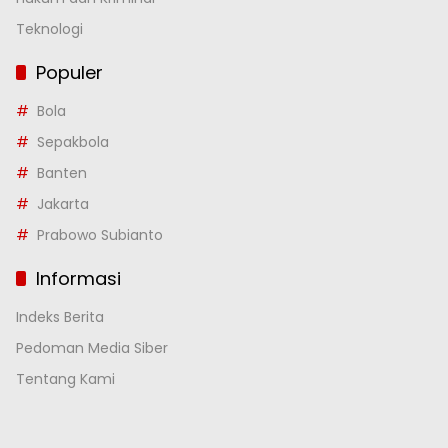
Teknologi
Populer
Bola
Sepakbola
Banten
Jakarta
Prabowo Subianto
Informasi
Indeks Berita
Pedoman Media Siber
Tentang Kami