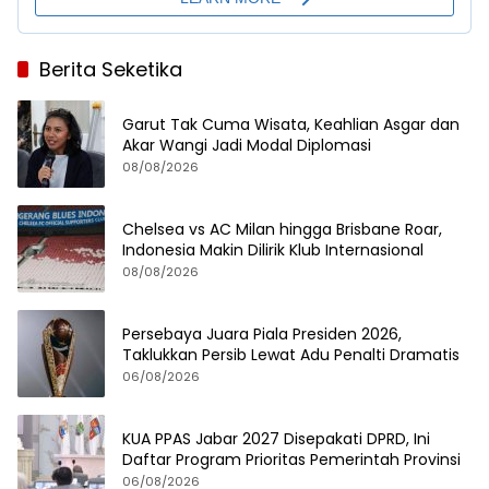
Berita Seketika
Garut Tak Cuma Wisata, Keahlian Asgar dan
Akar Wangi Jadi Modal Diplomasi
08/08/2026
Chelsea vs AC Milan hingga Brisbane Roar,
Indonesia Makin Dilirik Klub Internasional
08/08/2026
Persebaya Juara Piala Presiden 2026,
Taklukkan Persib Lewat Adu Penalti Dramatis
06/08/2026
KUA PPAS Jabar 2027 Disepakati DPRD, Ini
Daftar Program Prioritas Pemerintah Provinsi
06/08/2026