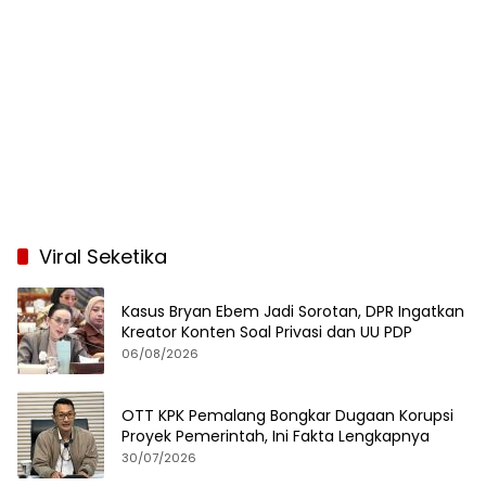
Viral Seketika
Kasus Bryan Ebem Jadi Sorotan, DPR Ingatkan
Kreator Konten Soal Privasi dan UU PDP
06/08/2026
OTT KPK Pemalang Bongkar Dugaan Korupsi
Proyek Pemerintah, Ini Fakta Lengkapnya
30/07/2026