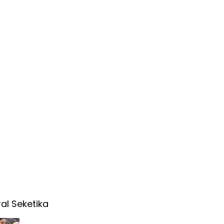
ral Seketika