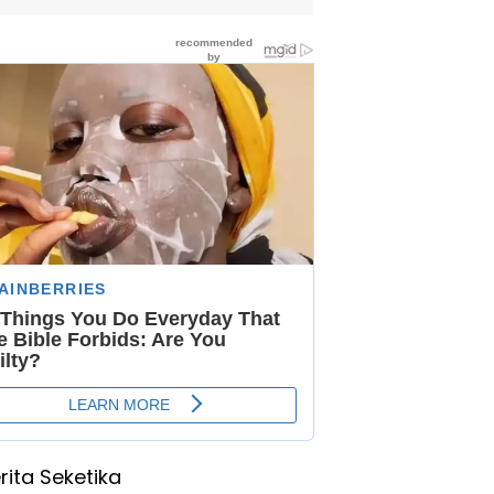
rita Seketika