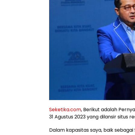
Seketika.com
, Berikut adalah Perny
31 Agustus 2023 yang dilansir situs r
Dalam kapasitas saya, baik sebagai