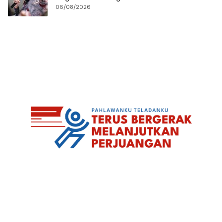
06/08/2026