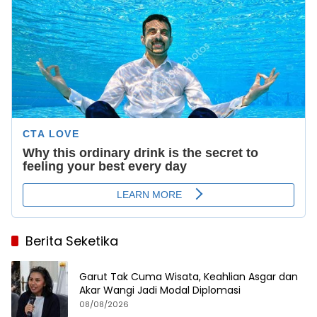
Berita Seketika
Garut Tak Cuma Wisata, Keahlian Asgar dan
Akar Wangi Jadi Modal Diplomasi
08/08/2026