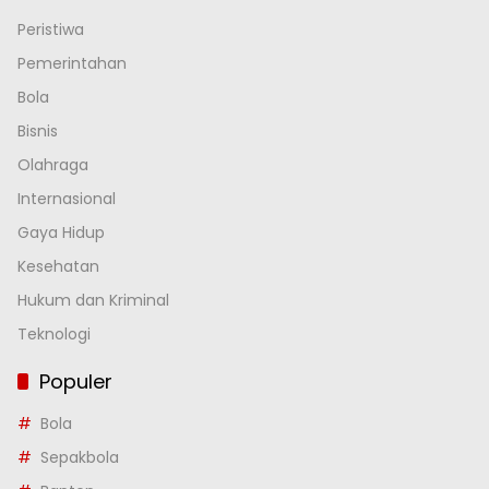
Peristiwa
Pemerintahan
Bola
Bisnis
Olahraga
Internasional
Gaya Hidup
Kesehatan
Hukum dan Kriminal
Teknologi
Populer
Bola
Sepakbola