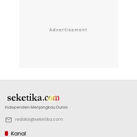
Independen Menjangkau Dunia
redaksi@seketika.com
Kanal