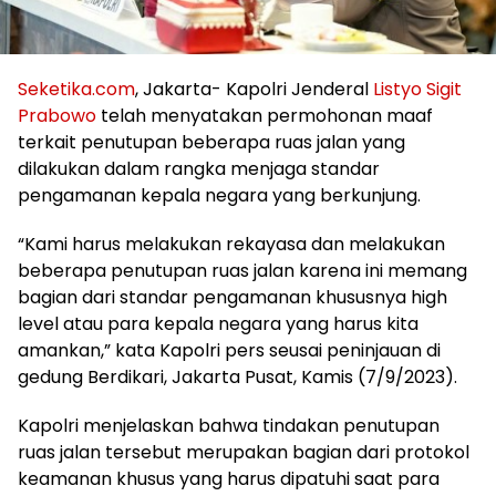
Seketika.com
, Jakarta- Kapolri Jenderal
Listyo Sigit
Prabowo
telah menyatakan permohonan maaf
terkait penutupan beberapa ruas jalan yang
dilakukan dalam rangka menjaga standar
pengamanan kepala negara yang berkunjung.
“Kami harus melakukan rekayasa dan melakukan
beberapa penutupan ruas jalan karena ini memang
bagian dari standar pengamanan khususnya high
level atau para kepala negara yang harus kita
amankan,” kata Kapolri pers seusai peninjauan di
gedung Berdikari, Jakarta Pusat, Kamis (7/9/2023).
Kapolri menjelaskan bahwa tindakan penutupan
ruas jalan tersebut merupakan bagian dari protokol
keamanan khusus yang harus dipatuhi saat para