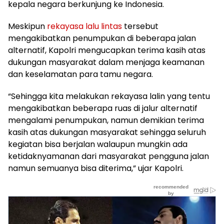
kepala negara berkunjung ke Indonesia.
Meskipun
rekayasa lalu lintas
tersebut
mengakibatkan penumpukan di beberapa jalan
alternatif, Kapolri mengucapkan terima kasih atas
dukungan masyarakat dalam menjaga keamanan
dan keselamatan para tamu negara.
“Sehingga kita melakukan rekayasa lalin yang tentu
mengakibatkan beberapa ruas di jalur alternatif
mengalami penumpukan, namun demikian terima
kasih atas dukungan masyarakat sehingga seluruh
kegiatan bisa berjalan walaupun mungkin ada
ketidaknyamanan dari masyarakat pengguna jalan
namun semuanya bisa diterima,” ujar Kapolri.