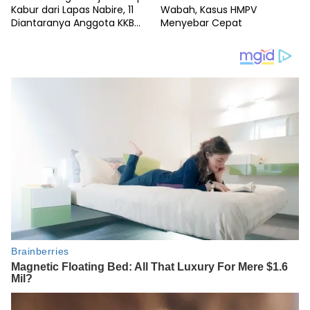
Kabur dari Lapas Nabire, 11
Wabah, Kasus HMPV
Diantaranya Anggota KKB
Menyebar Cepat
Bersenjata