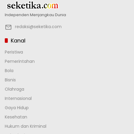
Independen Menjangkau Dunia
redaksi@seketika.com
Kanal
Peristiwa
Pemerintahan
Bola
Bisnis
Olahraga
Internasional
Gaya Hidup
Kesehatan
Hukum dan Kriminal