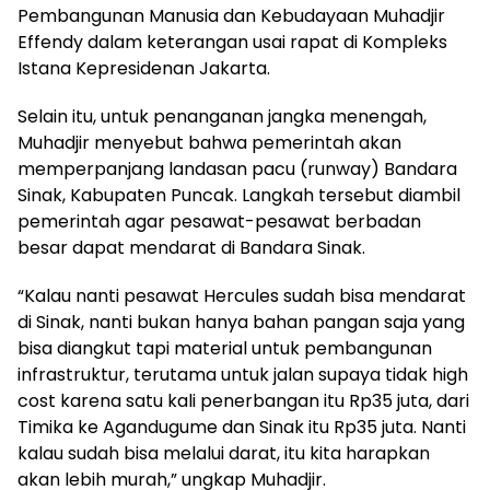
Pembangunan Manusia dan Kebudayaan Muhadjir
Effendy dalam keterangan usai rapat di Kompleks
Istana Kepresidenan Jakarta.
Selain itu, untuk penanganan jangka menengah,
Muhadjir menyebut bahwa pemerintah akan
memperpanjang landasan pacu (runway) Bandara
Sinak, Kabupaten Puncak. Langkah tersebut diambil
pemerintah agar pesawat-pesawat berbadan
besar dapat mendarat di Bandara Sinak.
“Kalau nanti pesawat Hercules sudah bisa mendarat
di Sinak, nanti bukan hanya bahan pangan saja yang
bisa diangkut tapi material untuk pembangunan
infrastruktur, terutama untuk jalan supaya tidak high
cost karena satu kali penerbangan itu Rp35 juta, dari
Timika ke Agandugume dan Sinak itu Rp35 juta. Nanti
kalau sudah bisa melalui darat, itu kita harapkan
akan lebih murah,” ungkap Muhadjir.