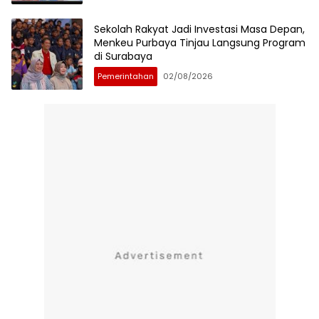
Sekolah Rakyat Jadi Investasi Masa Depan,
Menkeu Purbaya Tinjau Langsung Program
di Surabaya
Pemerintahan
02/08/2026