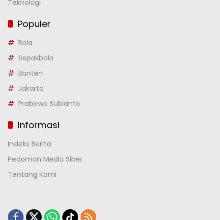
Teknologi
Populer
Bola
Sepakbola
Banten
Jakarta
Prabowo Subianto
Informasi
Indeks Berita
Pedoman Media Siber
Tentang Kami