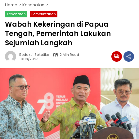
Home
Kesehatan
Kesehatan
Pemerintahan
Wabah Kekeringan di Papua
Tengah, Pemerintah Lakukan
Sejumlah Langkah
Redaksi Seketika
2 Min Read
11/08/2023