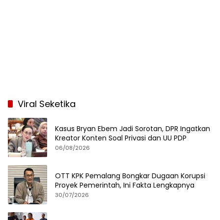
Viral Seketika
Kasus Bryan Ebem Jadi Sorotan, DPR Ingatkan
Kreator Konten Soal Privasi dan UU PDP
06/08/2026
OTT KPK Pemalang Bongkar Dugaan Korupsi
Proyek Pemerintah, Ini Fakta Lengkapnya
30/07/2026