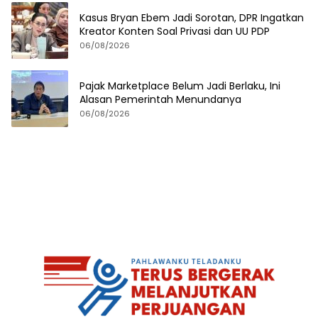
Kasus Bryan Ebem Jadi Sorotan, DPR Ingatkan
Kreator Konten Soal Privasi dan UU PDP
06/08/2026
Pajak Marketplace Belum Jadi Berlaku, Ini
Alasan Pemerintah Menundanya
06/08/2026