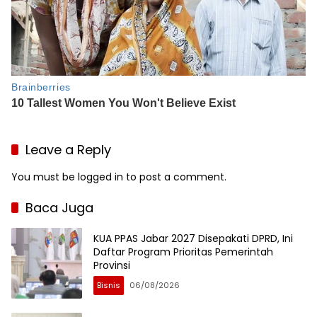
Leave a Reply
You must be
logged in
to post a comment.
Baca Juga
KUA PPAS Jabar 2027 Disepakati DPRD, Ini
Daftar Program Prioritas Pemerintah
Provinsi
Bisnis
06/08/2026