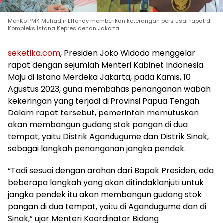
MenKo PMK Muhadjir Effendy memberikan keterangan pers usai rapat di
Kompleks Istana Kepresidenan Jakarta.
seketika.com
, Presiden Joko Widodo menggelar
rapat dengan sejumlah Menteri Kabinet Indonesia
Maju di Istana Merdeka Jakarta, pada Kamis, 10
Agustus 2023, guna membahas penanganan wabah
kekeringan yang terjadi di Provinsi Papua Tengah.
Dalam rapat tersebut, pemerintah memutuskan
akan membangun gudang stok pangan di dua
tempat, yaitu Distrik Agandugume dan Distrik Sinak,
sebagai langkah penanganan jangka pendek.
“Tadi sesuai dengan arahan dari Bapak Presiden, ada
beberapa langkah yang akan ditindaklanjuti untuk
jangka pendek itu akan membangun gudang stok
pangan di dua tempat, yaitu di Agandugume dan di
Sinak,” ujar Menteri Koordinator Bidang