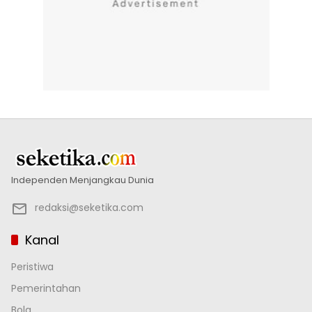
Independen Menjangkau Dunia
redaksi@seketika.com
Kanal
Peristiwa
Pemerintahan
Bola