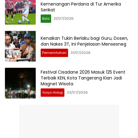
Kemenangan Perdana di Tur Amerika
Serikat
Bola
31/07/2026
Kenaikan Tukin Berlaku bagi Guru, Dosen,
dan Nakes 3T, Ini Penjelasan Mensesneg
Pemerintahan
31/07/2026
Festival Cisadane 2026 Masuk 125 Event
Terbaik KEN, Kota Tangerang Kian Jadi
Magnet Wisata
Gaya Hidup
23/07/2026