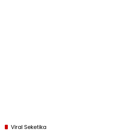
Viral Seketika