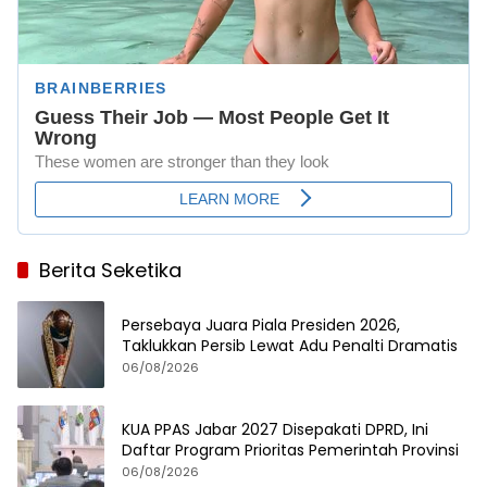
Berita Seketika
Persebaya Juara Piala Presiden 2026,
Taklukkan Persib Lewat Adu Penalti Dramatis
06/08/2026
KUA PPAS Jabar 2027 Disepakati DPRD, Ini
Daftar Program Prioritas Pemerintah Provinsi
06/08/2026