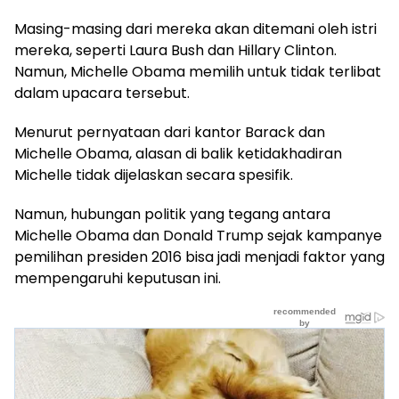
Masing-masing dari mereka akan ditemani oleh istri
mereka, seperti Laura Bush dan Hillary Clinton.
Namun, Michelle Obama memilih untuk tidak terlibat
dalam upacara tersebut.
Menurut pernyataan dari kantor Barack dan
Michelle Obama, alasan di balik ketidakhadiran
Michelle tidak dijelaskan secara spesifik.
Namun, hubungan politik yang tegang antara
Michelle Obama dan Donald Trump sejak kampanye
pemilihan presiden 2016 bisa jadi menjadi faktor yang
mempengaruhi keputusan ini.