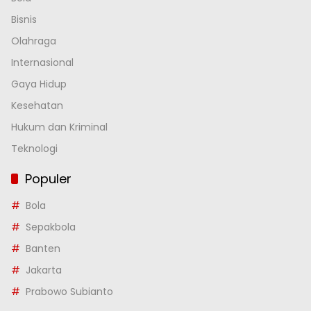
Bisnis
Olahraga
Internasional
Gaya Hidup
Kesehatan
Hukum dan Kriminal
Teknologi
Populer
Bola
Sepakbola
Banten
Jakarta
Prabowo Subianto