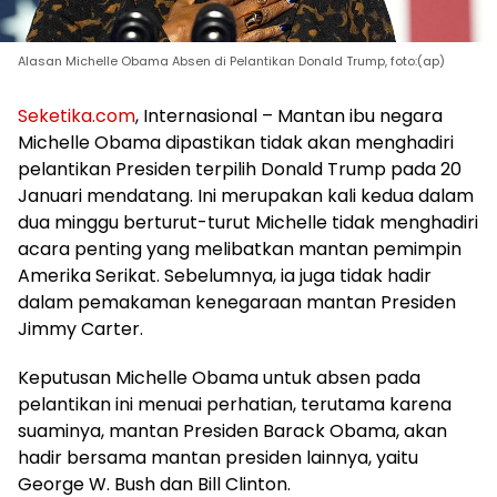
Alasan Michelle Obama Absen di Pelantikan Donald Trump, foto:(ap)
Seketika.com
, Internasional – Mantan ibu negara
Michelle Obama dipastikan tidak akan menghadiri
pelantikan Presiden terpilih Donald Trump pada 20
Januari mendatang. Ini merupakan kali kedua dalam
dua minggu berturut-turut Michelle tidak menghadiri
acara penting yang melibatkan mantan pemimpin
Amerika Serikat. Sebelumnya, ia juga tidak hadir
dalam pemakaman kenegaraan mantan Presiden
Jimmy Carter.
Keputusan Michelle Obama untuk absen pada
pelantikan ini menuai perhatian, terutama karena
suaminya, mantan Presiden Barack Obama, akan
hadir bersama mantan presiden lainnya, yaitu
George W. Bush dan Bill Clinton.