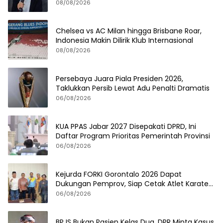
08/08/2026
Chelsea vs AC Milan hingga Brisbane Roar,
Indonesia Makin Dilirik Klub Internasional
08/08/2026
Persebaya Juara Piala Presiden 2026,
Taklukkan Persib Lewat Adu Penalti Dramatis
06/08/2026
KUA PPAS Jabar 2027 Disepakati DPRD, Ini
Daftar Program Prioritas Pemerintah Provinsi
06/08/2026
Kejurda FORKI Gorontalo 2026 Dapat
Dukungan Pemprov, Siap Cetak Atlet Karate
Berprestasi
06/08/2026
BPJS Bukan Pasien Kelas Dua, DPR Minta Kasus