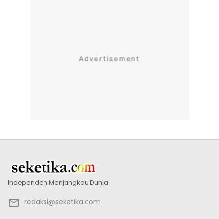
Independen Menjangkau Dunia
redaksi@seketika.com