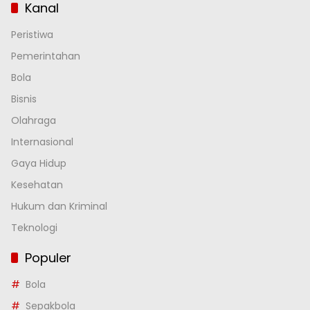
Kanal
Peristiwa
Pemerintahan
Bola
Bisnis
Olahraga
Internasional
Gaya Hidup
Kesehatan
Hukum dan Kriminal
Teknologi
Populer
Bola
Sepakbola