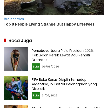
Baca Juga
Persebaya Juara Piala Presiden 2026,
Taklukkan Persib Lewat Adu Penalti
Dramatis
Bola
06/08/2026
FIFA Buka Kasus Disiplin terhadap
Argentina, Ini Daftar Pelanggaran yang
Diselidiki
Bola
31/07/2026