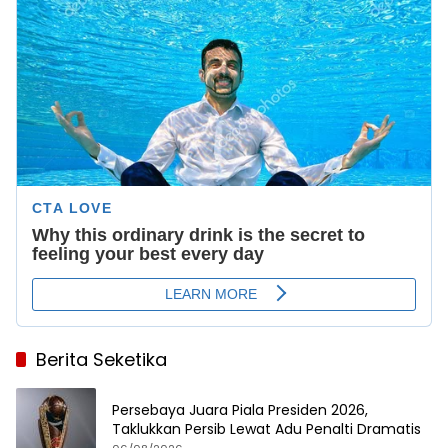
Berita Seketika
Persebaya Juara Piala Presiden 2026,
Taklukkan Persib Lewat Adu Penalti Dramatis