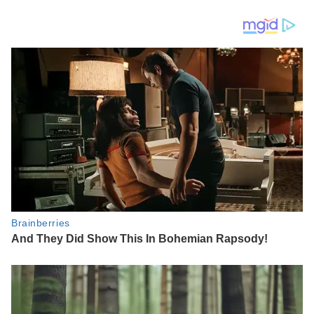
Atmosfer Stadion