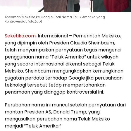
Ancaman Meksiko ke Google Soal Nama Teluk Amerika yang
Kontroversial, foto:(ap)
Seketika.com
, Internasional – Pemerintah Meksiko,
yang dipimpin oleh Presiden Claudia Sheinbaum,
telah menyampaikan pernyataan tegas mengenai
penggunaan nama “Teluk Amerika” untuk wilayah
yang secara internasional dikenal sebagai Teluk
Meksiko. Sheinbaum mengungkapkan kemungkinan
gugatan perdata terhadap Google jika perusahaan
teknologi tersebut tetap mempertahankan
penamaan yang dianggap kontroversial ini.
Perubahan nama ini muncul setelah pernyataan dari
mantan Presiden AS, Donald Trump, yang
mengusulkan perubahan nama Teluk Meksiko
menjadi “Teluk Amerika.”