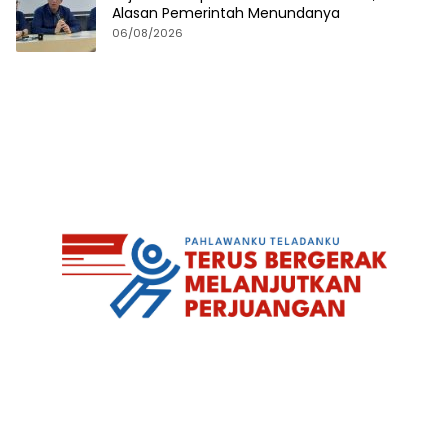
Alasan Pemerintah Menundanya
06/08/2026