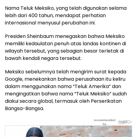
Nama Teluk Meksiko, yang telah digunakan selama
lebih dari 400 tahun, mendapat perhatian
internasional menyusul perubahan ini.
Presiden Sheinbaum menegaskan bahwa Meksiko
memiliki kedaulatan penuh atas landas kontinen di
wilayah tersebut, yang sebagian besar terletak di
bawah kendali negara tersebut.
Meksiko sebelumnya telah mengirim surat kepada
Google, menekankan bahwa perusahaan itu keliru
dalam menggunakan nama “Teluk Amerika” dan
mengingatkan bahwa nama “Teluk Meksiko” sudah
diakui secara global, termasuk oleh Perserikatan
Bangsa-Bangsa.