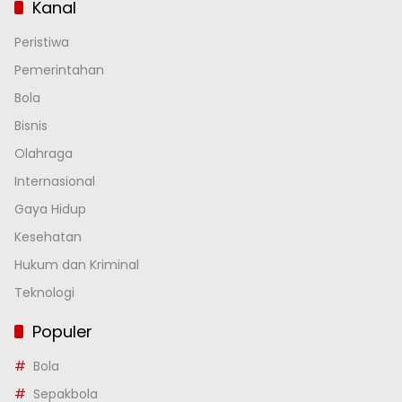
Kanal
Peristiwa
Pemerintahan
Bola
Bisnis
Olahraga
Internasional
Gaya Hidup
Kesehatan
Hukum dan Kriminal
Teknologi
Populer
Bola
Sepakbola