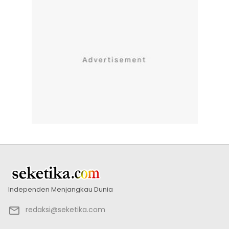
Independen Menjangkau Dunia
redaksi@seketika.com