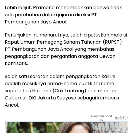
Lebih lanjut, Pramono menambahkan bahwa tidak
ada perubahan dalam jajaran direksi PT
Pembangunan Jaya Ancol.
Penunjukan ini, menurutnya, telah diputuskan melalui
Rapat Umum Pemegang Saham Tahunan (RUPST)
PT Pembangunan Jaya Ancol yang membahas
pengangkatan dan pergantian anggota Dewan
Komisaris.
Salah satu sorotan dalam pengangkatan kali ini
adalah masuknya nama-nama publik ternama
seperti Lies Hartono (Cak Lontong) dan mantan
Gubernur DKI Jakarta Sutiyoso sebagai komisaris
Ancol.