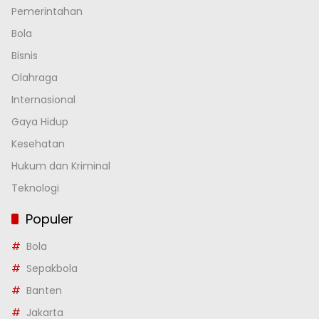
Pemerintahan
Bola
Bisnis
Olahraga
Internasional
Gaya Hidup
Kesehatan
Hukum dan Kriminal
Teknologi
Populer
Bola
Sepakbola
Banten
Jakarta