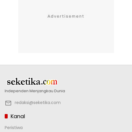
Independen Menjangkau Dunia
redaksi@seketika.com
Kanal
Peristiwa