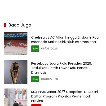
Baca Juga
Chelsea vs AC Milan hingga Brisbane Roar,
Indonesia Makin Dilirik Klub Internasional
Bola
08/08/2026
Persebaya Juara Piala Presiden 2026,
Taklukkan Persib Lewat Adu Penalti
Dramatis
Bola
06/08/2026
KUA PPAS Jabar 2027 Disepakati DPRD, Ini
Daftar Program Prioritas Pemerintah
Provinsi