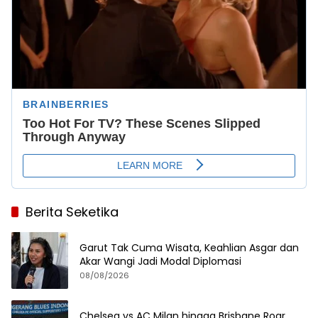
Berita Seketika
Garut Tak Cuma Wisata, Keahlian Asgar dan
Akar Wangi Jadi Modal Diplomasi
08/08/2026
Chelsea vs AC Milan hingga Brisbane Roar,