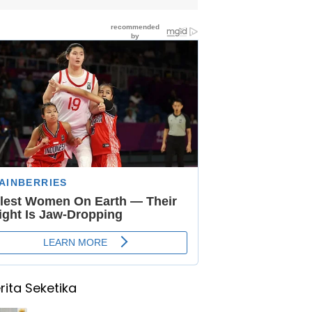
rita Seketika