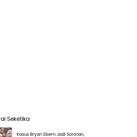
ral Seketika
Kasus Bryan Ebem Jadi Sorotan,