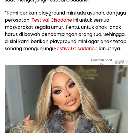
“Kami berikan playground mini ada ayunan, dan juga
perosotan.
Festival Cisadane
ini untuk semua
masyarakat segala umur. Tentu, untuk anak-anak
harus di bawah pendampingan orang tua. Sehingga,
di sini kami berikan playground mini agar anak tetap
senang mengunjungi
Festival Cisadane
,” lanjutnya.