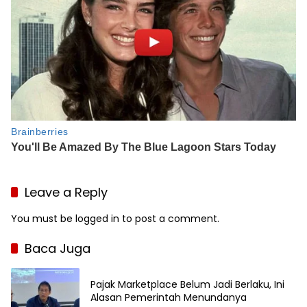
Leave a Reply
You must be
logged in
to post a comment.
Baca Juga
Pajak Marketplace Belum Jadi Berlaku, Ini
Alasan Pemerintah Menundanya