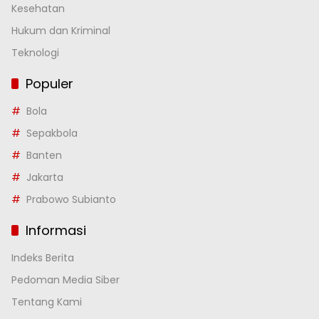
Kesehatan
Hukum dan Kriminal
Teknologi
Populer
Bola
Sepakbola
Banten
Jakarta
Prabowo Subianto
Informasi
Indeks Berita
Pedoman Media Siber
Tentang Kami