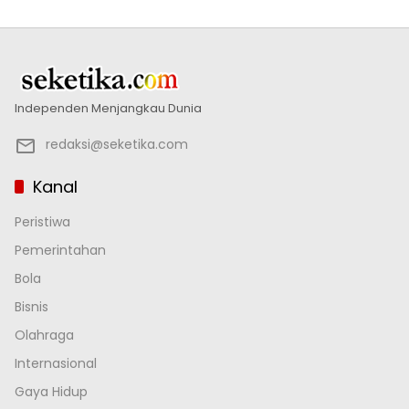
Independen Menjangkau Dunia
redaksi@seketika.com
Kanal
Peristiwa
Pemerintahan
Bola
Bisnis
Olahraga
Internasional
Gaya Hidup