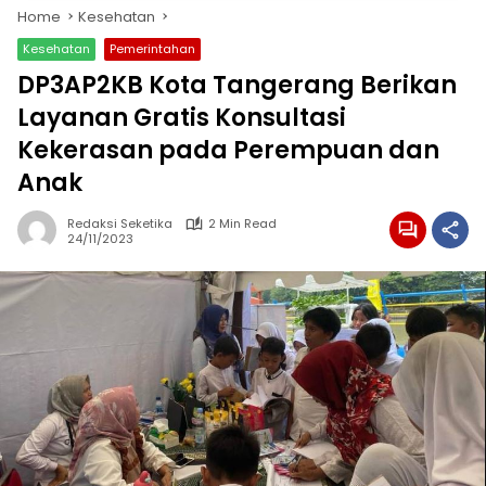
Home
Kesehatan
Kesehatan
Pemerintahan
DP3AP2KB Kota Tangerang Berikan
Layanan Gratis Konsultasi
Kekerasan pada Perempuan dan
Anak
Redaksi Seketika
2 Min Read
24/11/2023