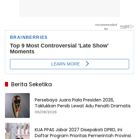
Berita Seketika
Persebaya Juara Piala Presiden 2026,
Taklukkan Persib Lewat Adu Penalti Dramatis
06/08/2026
KUA PPAS Jabar 2027 Disepakati DPRD, Ini
Daftar Program Prioritas Pemerintah Provinsi