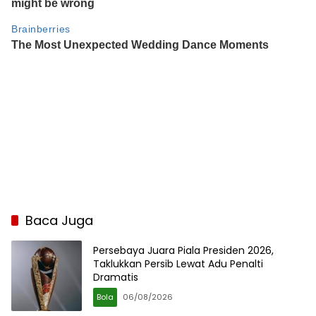
Baca Juga
Persebaya Juara Piala Presiden 2026,
Taklukkan Persib Lewat Adu Penalti
Dramatis
Bola
06/08/2026