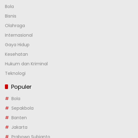
Bola
Bisnis
Olahraga
Internasional
Gaya Hidup
Kesehatan
Hukum dan Kriminal
Teknologi
Populer
Bola
Sepakbola
Banten
Jakarta
Prabowo Subianto