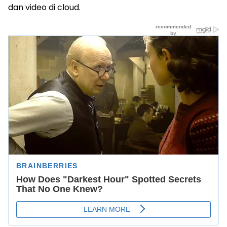
dan video di cloud.