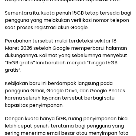
Sementara itu, kuota penuh 15GB tetap tersedia bagi
pengguna yang melakukan verifikasi nomor telepon
saat proses registrasi akun Google.
Perubahan tersebut mulai terdeteksi sekitar 18
Maret 2026 setelah Google memperbarui halaman
dukungannya. Kalimat yang sebelumnya menyebut
“15GB gratis” kini berubah menjadi “hingga 15GB
gratis”.
Kebijakan baru ini berdampak langsung pada
pengguna Gmail, Google Drive, dan Google Photos
karena seluruh layanan tersebut berbagi satu
kapasitas penyimpanan.
Dengan kuota hanya 5GB, ruang penyimpanan bisa
lebih cepat penuh, terutama bagi pengguna yang
sering menerima email besar atau menyimpan foto