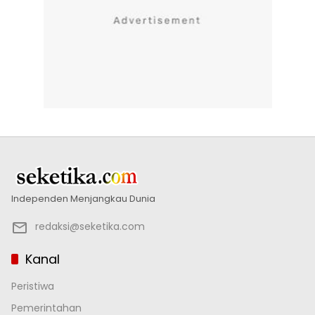
Independen Menjangkau Dunia
redaksi@seketika.com
Kanal
Peristiwa
Pemerintahan