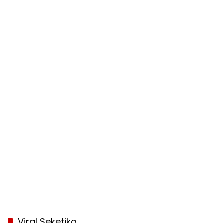
Viral Seketika