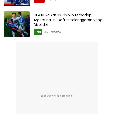
FIFA Buka Kasus Disiplin terhadap
Argentina, Ini Daftar Pelanggaran yang
Diselidiki
Bola
31/07/2026