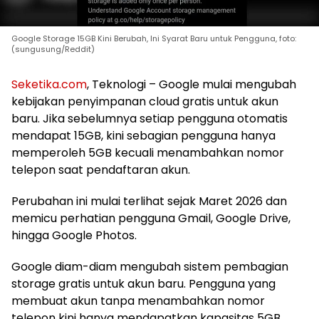
Google Storage 15GB Kini Berubah, Ini Syarat Baru untuk Pengguna, foto:
(sungusung/Reddit)
Seketika.com
, Teknologi – Google mulai mengubah
kebijakan penyimpanan cloud gratis untuk akun
baru. Jika sebelumnya setiap pengguna otomatis
mendapat 15GB, kini sebagian pengguna hanya
memperoleh 5GB kecuali menambahkan nomor
telepon saat pendaftaran akun.
Perubahan ini mulai terlihat sejak Maret 2026 dan
memicu perhatian pengguna Gmail, Google Drive,
hingga Google Photos.
Google diam-diam mengubah sistem pembagian
storage gratis untuk akun baru. Pengguna yang
membuat akun tanpa menambahkan nomor
telepon kini hanya mendapatkan kapasitas 5GB.