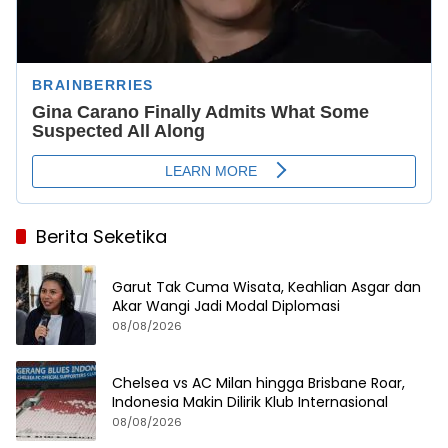
Berita Seketika
Garut Tak Cuma Wisata, Keahlian Asgar dan
Akar Wangi Jadi Modal Diplomasi
08/08/2026
Chelsea vs AC Milan hingga Brisbane Roar,
Indonesia Makin Dilirik Klub Internasional
08/08/2026