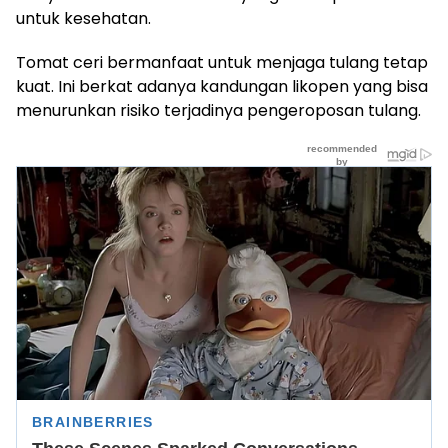
untuk kesehatan.
Tomat ceri bermanfaat untuk menjaga tulang tetap
kuat. Ini berkat adanya kandungan likopen yang bisa
menurunkan risiko terjadinya pengeroposan tulang.