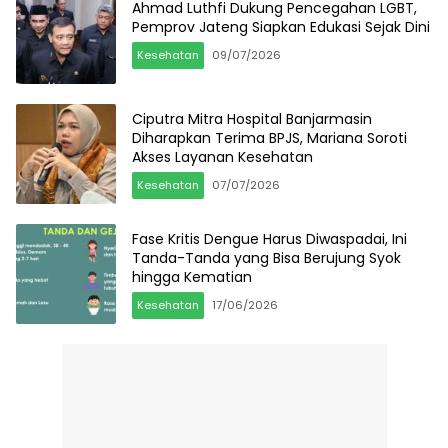
Ahmad Luthfi Dukung Pencegahan LGBT,
Pemprov Jateng Siapkan Edukasi Sejak Dini
Kesehatan
09/07/2026
Ciputra Mitra Hospital Banjarmasin
Diharapkan Terima BPJS, Mariana Soroti
Akses Layanan Kesehatan
Kesehatan
07/07/2026
Fase Kritis Dengue Harus Diwaspadai, Ini
Tanda-Tanda yang Bisa Berujung Syok
hingga Kematian
Kesehatan
17/06/2026