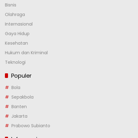
Bisnis
Olahraga
Internasional
Gaya Hidup
Kesehatan
Hukum dan Kriminal
Teknologi
Populer
Bola
Sepakbola
Banten
Jakarta
Prabowo Subianto