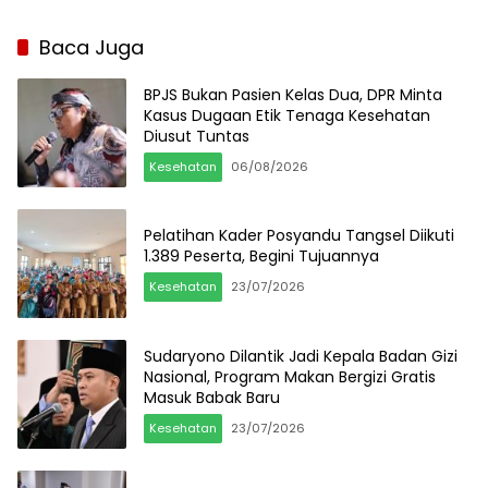
Baca Juga
BPJS Bukan Pasien Kelas Dua, DPR Minta
Kasus Dugaan Etik Tenaga Kesehatan
Diusut Tuntas
Kesehatan
06/08/2026
Pelatihan Kader Posyandu Tangsel Diikuti
1.389 Peserta, Begini Tujuannya
Kesehatan
23/07/2026
Sudaryono Dilantik Jadi Kepala Badan Gizi
Nasional, Program Makan Bergizi Gratis
Masuk Babak Baru
Kesehatan
23/07/2026