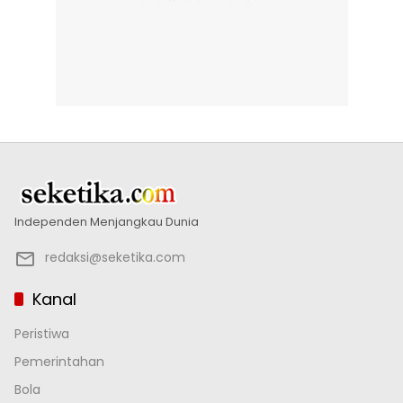
Independen Menjangkau Dunia
redaksi@seketika.com
Kanal
Peristiwa
Pemerintahan
Bola