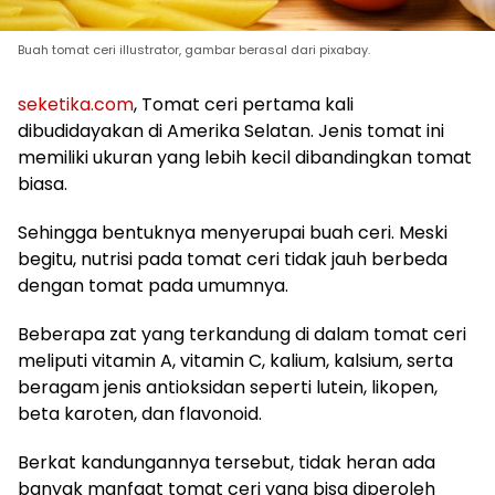
Buah tomat ceri illustrator, gambar berasal dari pixabay.
seketika.com
, Tomat ceri pertama kali
dibudidayakan di Amerika Selatan. Jenis tomat ini
memiliki ukuran yang lebih kecil dibandingkan tomat
biasa.
Sehingga bentuknya menyerupai buah ceri. Meski
begitu, nutrisi pada tomat ceri tidak jauh berbeda
dengan tomat pada umumnya.
Beberapa zat yang terkandung di dalam tomat ceri
meliputi vitamin A, vitamin C, kalium, kalsium, serta
beragam jenis antioksidan seperti lutein, likopen,
beta karoten, dan flavonoid.
Berkat kandungannya tersebut, tidak heran ada
banyak manfaat tomat ceri yang bisa diperoleh