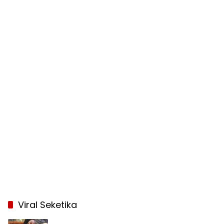
Viral Seketika