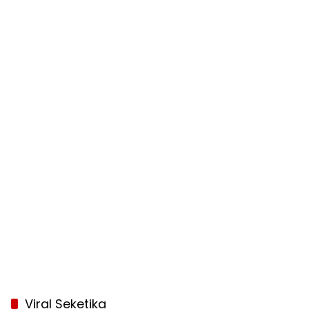
Viral Seketika