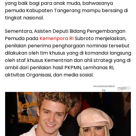
yang baik bagi para anak muda, bahwasanya
pemuda Kabupaten Tangerang mampu bersaing di
tingkat nasional.
Sementara, Asisten Deputi Bidang Pengembangan
Pemuda pada
Kemenpora RI
Subroto menjelaskan,
penilaian penerima penghargaan nominasi tersebut
dilakukan oleh tim khusus yang di komandoi langsung
oleh staf khusus Kementrian dan ahli strategi yang di
ambil dari penilaian hasil PKPMN, Lemhanas RI,
aktivitas Organisasi, dan media sosial.