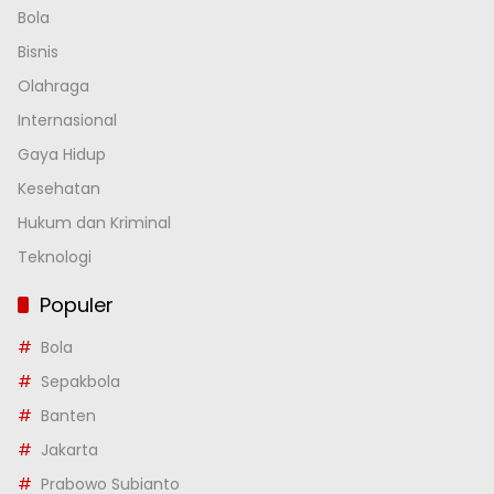
Bola
Bisnis
Olahraga
Internasional
Gaya Hidup
Kesehatan
Hukum dan Kriminal
Teknologi
Populer
Bola
Sepakbola
Banten
Jakarta
Prabowo Subianto