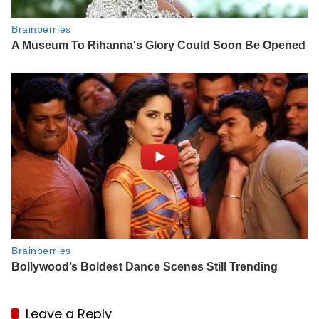
Leave a Reply