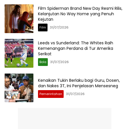
Film Spiderman Brand New Day Resmi Rilis,
Kelanjutan No Way Home yang Penuh
Kejutan
Film
31/07/2026
Leeds vs Sunderland: The Whites Raih
Kemenangan Perdana di Tur Amerika
Serikat
Bola
31/07/2026
Kenaikan Tukin Berlaku bagi Guru, Dosen,
dan Nakes 3T, Ini Penjelasan Mensesneg
Pemerintahan
31/07/2026