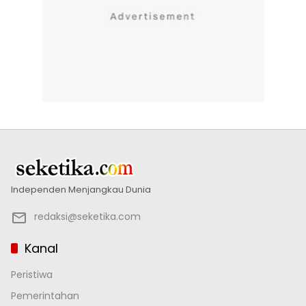
Independen Menjangkau Dunia
redaksi@seketika.com
Kanal
Peristiwa
Pemerintahan