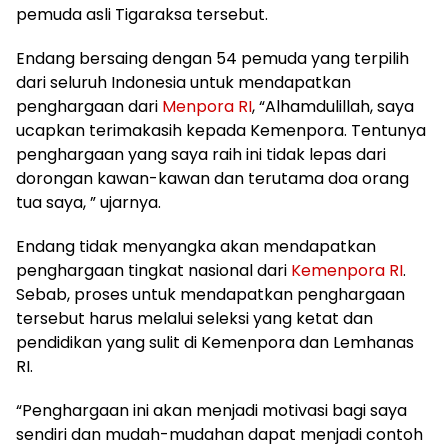
pemuda asli Tigaraksa tersebut.
Endang bersaing dengan 54 pemuda yang terpilih
dari seluruh Indonesia untuk mendapatkan
penghargaan dari
Menpora RI
, “Alhamdulillah, saya
ucapkan terimakasih kepada Kemenpora. Tentunya
penghargaan yang saya raih ini tidak lepas dari
dorongan kawan-kawan dan terutama doa orang
tua saya, ” ujarnya.
Endang tidak menyangka akan mendapatkan
penghargaan tingkat nasional dari
Kemenpora RI
.
Sebab, proses untuk mendapatkan penghargaan
tersebut harus melalui seleksi yang ketat dan
pendidikan yang sulit di Kemenpora dan Lemhanas
RI.
“Penghargaan ini akan menjadi motivasi bagi saya
sendiri dan mudah-mudahan dapat menjadi contoh