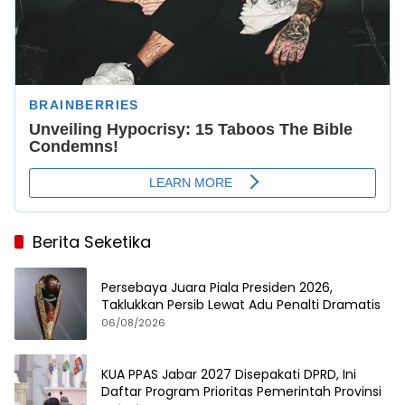
Berita Seketika
Persebaya Juara Piala Presiden 2026,
Taklukkan Persib Lewat Adu Penalti Dramatis
06/08/2026
KUA PPAS Jabar 2027 Disepakati DPRD, Ini
Daftar Program Prioritas Pemerintah Provinsi