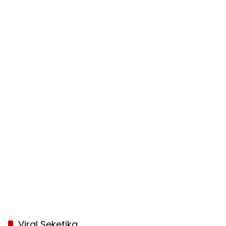
Viral Seketika