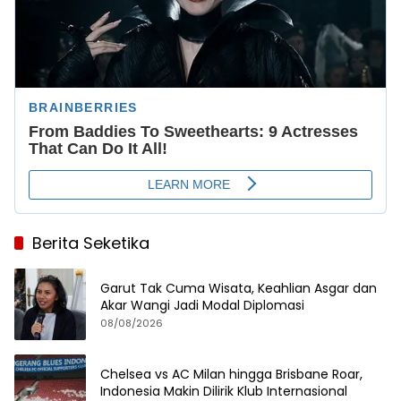
Berita Seketika
Garut Tak Cuma Wisata, Keahlian Asgar dan
Akar Wangi Jadi Modal Diplomasi
08/08/2026
Chelsea vs AC Milan hingga Brisbane Roar,
Indonesia Makin Dilirik Klub Internasional