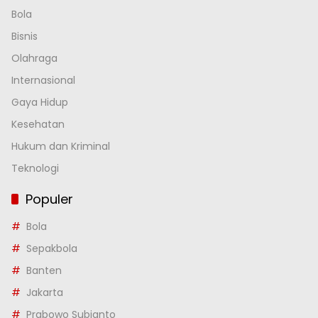
Bola
Bisnis
Olahraga
Internasional
Gaya Hidup
Kesehatan
Hukum dan Kriminal
Teknologi
Populer
Bola
Sepakbola
Banten
Jakarta
Prabowo Subianto