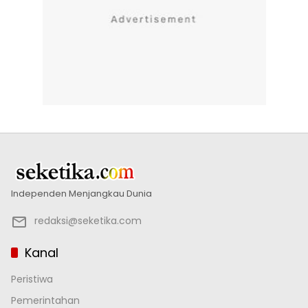
Independen Menjangkau Dunia
redaksi@seketika.com
Kanal
Peristiwa
Pemerintahan