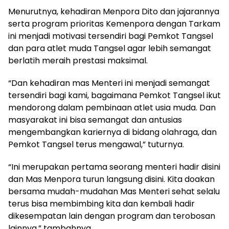
Menurutnya, kehadiran Menpora Dito dan jajarannya
serta program prioritas Kemenpora dengan Tarkam
ini menjadi motivasi tersendiri bagi Pemkot Tangsel
dan para atlet muda Tangsel agar lebih semangat
berlatih meraih prestasi maksimal.
“Dan kehadiran mas Menteri ini menjadi semangat
tersendiri bagi kami, bagaimana Pemkot Tangsel ikut
mendorong dalam pembinaan atlet usia muda. Dan
masyarakat ini bisa semangat dan antusias
mengembangkan kariernya di bidang olahraga, dan
Pemkot Tangsel terus mengawal,” tuturnya.
“Ini merupakan pertama seorang menteri hadir disini
dan Mas Menpora turun langsung disini. Kita doakan
bersama mudah-mudahan Mas Menteri sehat selalu
terus bisa membimbing kita dan kembali hadir
dikesempatan lain dengan program dan terobosan
lainnya,” tambahnya.