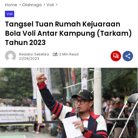
Home
Olahraga
Voli
Voli
Tangsel Tuan Rumah Kejuaraan
Bola Voli Antar Kampung (Tarkam)
Tahun 2023
Redaksi Seketika
2 Min Read
21/08/2023