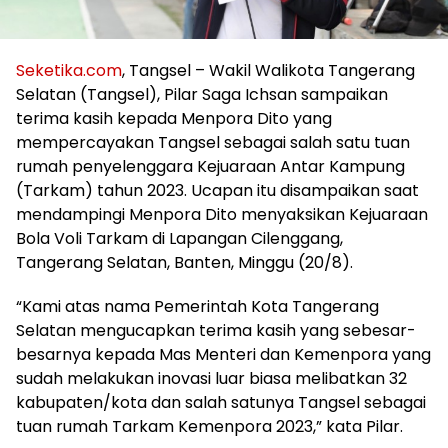
Seketika.com
, Tangsel – Wakil Walikota Tangerang
Selatan (Tangsel), Pilar Saga Ichsan sampaikan
terima kasih kepada Menpora Dito yang
mempercayakan Tangsel sebagai salah satu tuan
rumah penyelenggara Kejuaraan Antar Kampung
(Tarkam) tahun 2023. Ucapan itu disampaikan saat
mendampingi Menpora Dito menyaksikan Kejuaraan
Bola Voli Tarkam di Lapangan Cilenggang,
Tangerang Selatan, Banten, Minggu (20/8).
“Kami atas nama Pemerintah Kota Tangerang
Selatan mengucapkan terima kasih yang sebesar-
besarnya kepada Mas Menteri dan Kemenpora yang
sudah melakukan inovasi luar biasa melibatkan 32
kabupaten/kota dan salah satunya Tangsel sebagai
tuan rumah Tarkam Kemenpora 2023,” kata Pilar.