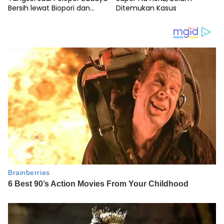
Bersih lewat Biopori dan
Ditemukan Kasus
Pengurangan Plastik