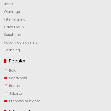
Bisnis
Olahraga
Internasional
Gaya Hidup
Kesehatan
Hukum dan Kriminal
Teknologi
Populer
Bola
Sepakbola
Banten
Jakarta
Prabowo Subianto