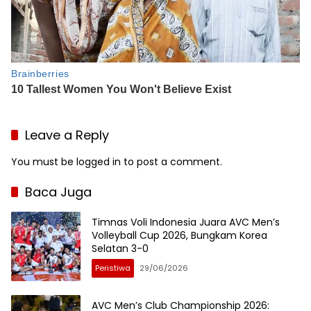
Leave a Reply
You must be
logged in
to post a comment.
Baca Juga
Timnas Voli Indonesia Juara AVC Men’s
Volleyball Cup 2026, Bungkam Korea
Selatan 3-0
Peristiwa
29/06/2026
AVC Men’s Club Championship 2026: