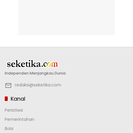
Independen Menjangkau Dunia
redaksi@seketika.com
Kanal
Peristiwa
Pemerintahan
Bola