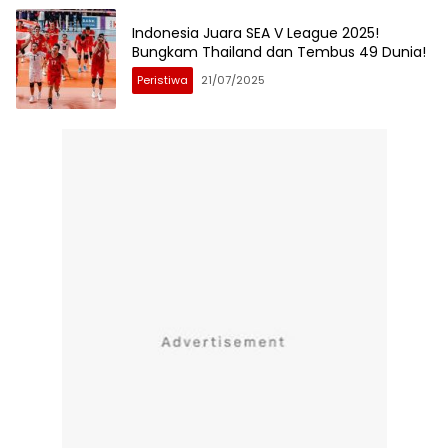
Indonesia Juara SEA V League 2025!
Bungkam Thailand dan Tembus 49 Dunia!
Peristiwa
21/07/2025