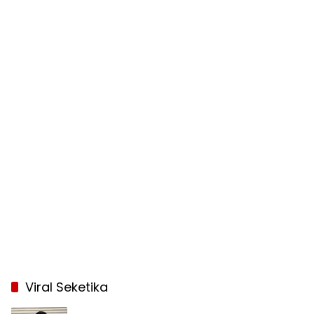
Viral Seketika