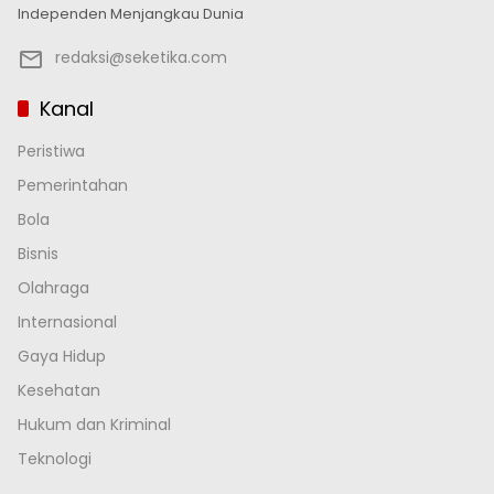
Independen Menjangkau Dunia
redaksi@seketika.com
Kanal
Peristiwa
Pemerintahan
Bola
Bisnis
Olahraga
Internasional
Gaya Hidup
Kesehatan
Hukum dan Kriminal
Teknologi