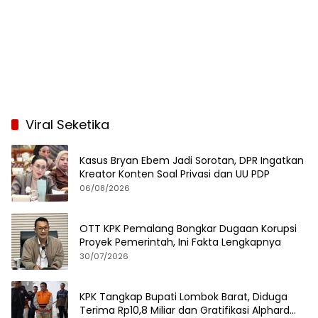
Viral Seketika
Kasus Bryan Ebem Jadi Sorotan, DPR Ingatkan
Kreator Konten Soal Privasi dan UU PDP
06/08/2026
OTT KPK Pemalang Bongkar Dugaan Korupsi
Proyek Pemerintah, Ini Fakta Lengkapnya
30/07/2026
KPK Tangkap Bupati Lombok Barat, Diduga
Terima Rp10,8 Miliar dan Gratifikasi Alphard