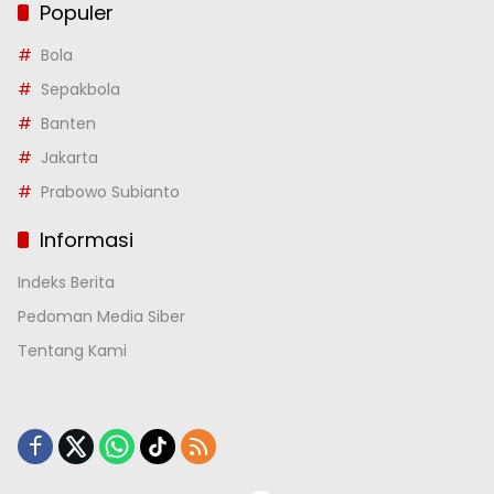
Populer
Bola
Sepakbola
Banten
Jakarta
Prabowo Subianto
Informasi
Indeks Berita
Pedoman Media Siber
Tentang Kami