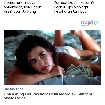
5 Minuman Ini Kaya
Rambut Mudah Kusam?
Antioksidan, Baik untuk
Berikut Tips Menjaga
Kesehatan Jantung
Kesahatan Rambut