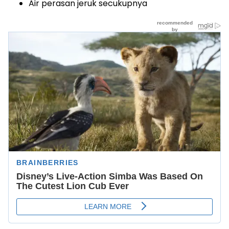
Air perasan jeruk secukupnya