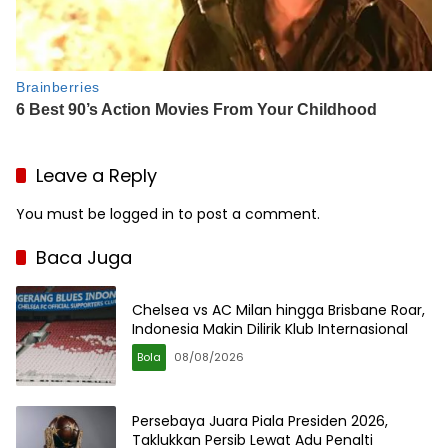
Leave a Reply
You must be
logged in
to post a comment.
Baca Juga
Chelsea vs AC Milan hingga Brisbane Roar,
Indonesia Makin Dilirik Klub Internasional
Bola
08/08/2026
Persebaya Juara Piala Presiden 2026,
Taklukkan Persib Lewat Adu Penalti