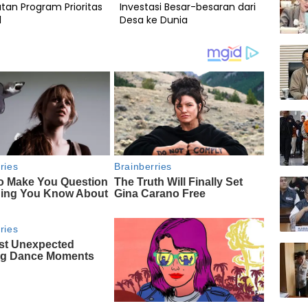
tan Program Prioritas
Investasi Besar-besaran dari
l
Desa ke Dunia