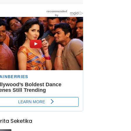
rita Seketika