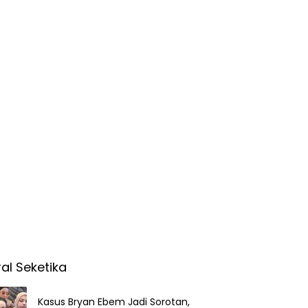
ral Seketika
Kasus Bryan Ebem Jadi Sorotan,