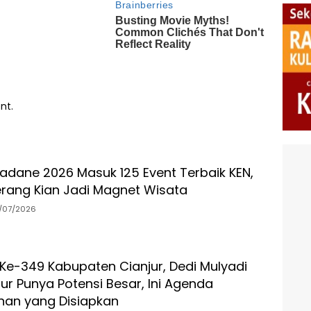
nt.
sadane 2026 Masuk 125 Event Terbaik KEN,
rang Kian Jadi Magnet Wisata
/07/2026
 Ke-349 Kabupaten Cianjur, Dedi Mulyadi
ur Punya Potensi Besar, Ini Agenda
an yang Disiapkan