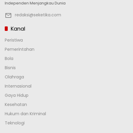
Independen Menjangkau Dunia
redaksi@seketika.com
Kanal
Peristiwa
Pemerintahan
Bola
Bisnis
Olahraga
Internasional
Gaya Hidup
Kesehatan
Hukum dan Kriminal
Teknologi