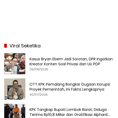
Viral Seketika
Kasus Bryan Ebem Jadi Sorotan, DPR Ingatkan
Kreator Konten Soal Privasi dan UU PDP
06/08/2026
OTT KPK Pemalang Bongkar Dugaan Korupsi
Proyek Pemerintah, Ini Fakta Lengkapnya
30/07/2026
KPK Tangkap Bupati Lombok Barat, Diduga
Terima Rp10,8 Miliar dan Gratifikasi Alphard