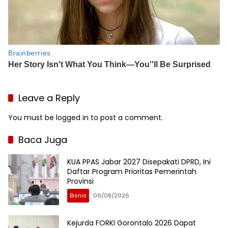
Leave a Reply
You must be
logged in
to post a comment.
Baca Juga
KUA PPAS Jabar 2027 Disepakati DPRD, Ini
Daftar Program Prioritas Pemerintah
Provinsi
Bisnis
06/08/2026
Kejurda FORKI Gorontalo 2026 Dapat