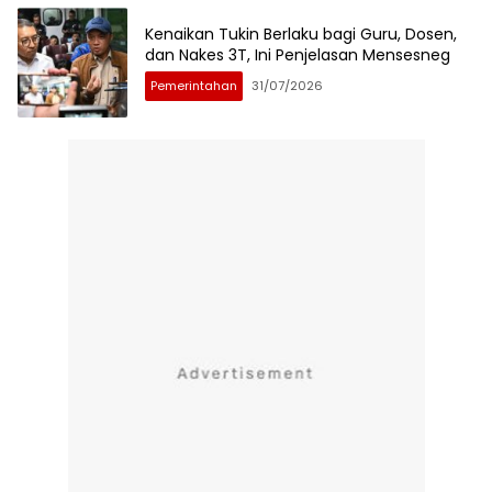
Kenaikan Tukin Berlaku bagi Guru, Dosen,
dan Nakes 3T, Ini Penjelasan Mensesneg
Pemerintahan
31/07/2026