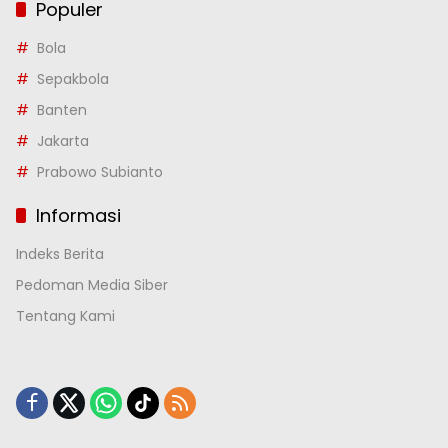
Populer
Bola
Sepakbola
Banten
Jakarta
Prabowo Subianto
Informasi
Indeks Berita
Pedoman Media Siber
Tentang Kami