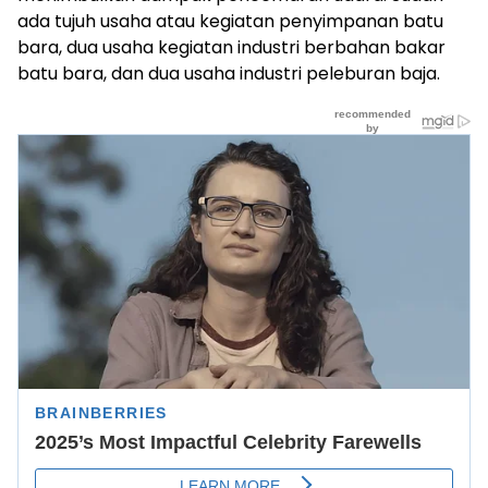
ada tujuh usaha atau kegiatan penyimpanan batu
bara, dua usaha kegiatan industri berbahan bakar
batu bara, dan dua usaha industri peleburan baja.