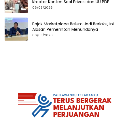
Kreator Konten Soal Privasi dan UU PDP
06/08/2026
Pajak Marketplace Belum Jadi Berlaku, Ini
Alasan Pemerintah Menundanya
06/08/2026