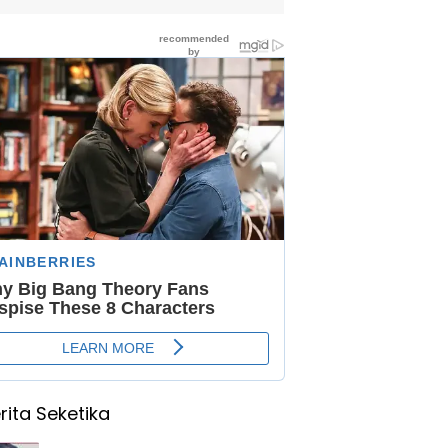
rita Seketika