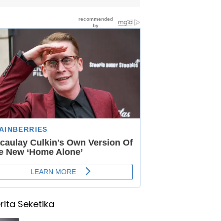
rita Seketika