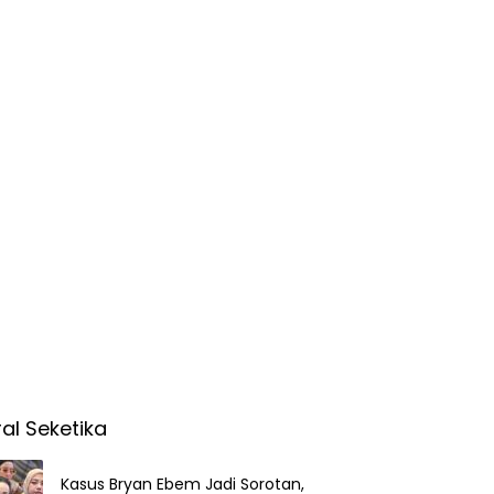
ral Seketika
Kasus Bryan Ebem Jadi Sorotan,