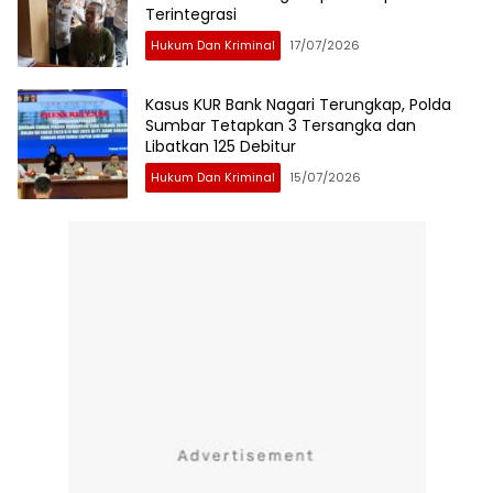
Terintegrasi
Hukum Dan Kriminal
17/07/2026
Kasus KUR Bank Nagari Terungkap, Polda
Sumbar Tetapkan 3 Tersangka dan
Libatkan 125 Debitur
Hukum Dan Kriminal
15/07/2026