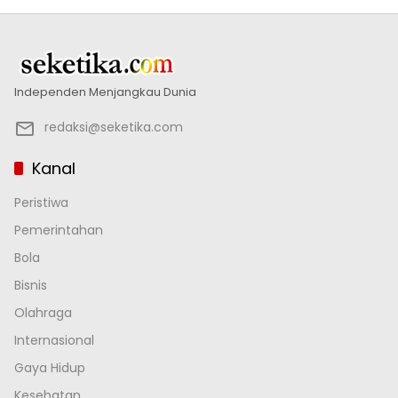
Independen Menjangkau Dunia
redaksi@seketika.com
Kanal
Peristiwa
Pemerintahan
Bola
Bisnis
Olahraga
Internasional
Gaya Hidup
Kesehatan