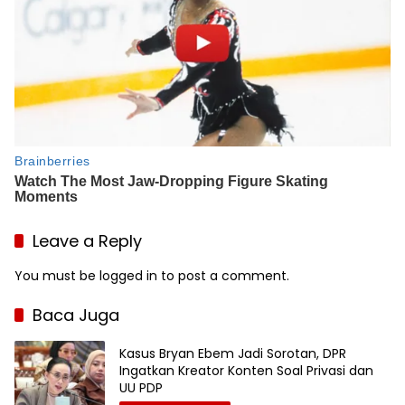
Leave a Reply
You must be
logged in
to post a comment.
Baca Juga
Kasus Bryan Ebem Jadi Sorotan, DPR
Ingatkan Kreator Konten Soal Privasi dan
UU PDP