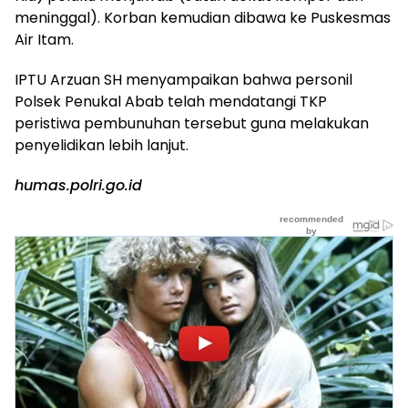
meninggal). Korban kemudian dibawa ke Puskesmas
Air Itam.
IPTU Arzuan SH menyampaikan bahwa personil
Polsek Penukal Abab telah mendatangi TKP
peristiwa pembunuhan tersebut guna melakukan
penyelidikan lebih lanjut.
humas.polri.go.id