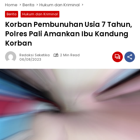
Home
Berita
Hukum dan Kriminal
Berita
Hukum dan Kriminal
Korban Pembunuhan Usia 7 Tahun,
Polres Pali Amankan Ibu Kandung
Korban
Redaksi Seketika
2 Min Read
06/08/2023