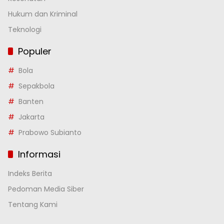
Hukum dan Kriminal
Teknologi
Populer
Bola
Sepakbola
Banten
Jakarta
Prabowo Subianto
Informasi
Indeks Berita
Pedoman Media Siber
Tentang Kami