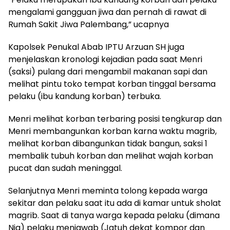
mengalami gangguan jiwa dan pernah di rawat di
Rumah Sakit Jiwa Palembang,” ucapnya
Kapolsek Penukal Abab IPTU Arzuan SH juga
menjelaskan kronologi kejadian pada saat Menri
(saksi) pulang dari mengambil makanan sapi dan
melihat pintu toko tempat korban tinggal bersama
pelaku (ibu kandung korban) terbuka.
Menri melihat korban terbaring posisi tengkurap dan
Menri membangunkan korban karna waktu magrib,
melihat korban dibangunkan tidak bangun, saksi 1
membalik tubuh korban dan melihat wajah korban
pucat dan sudah meninggal.
Selanjutnya Menri meminta tolong kepada warga
sekitar dan pelaku saat itu ada di kamar untuk sholat
magrib. Saat di tanya warga kepada pelaku (dimana
Nia) pelaku menjawab (Jatuh dekat kompor dan