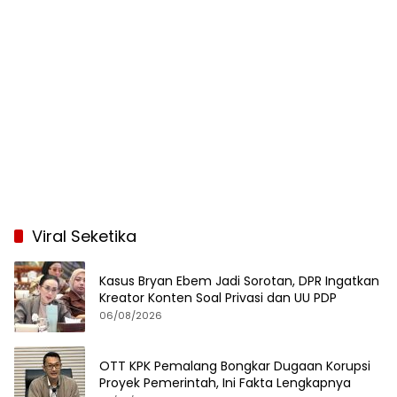
Viral Seketika
Kasus Bryan Ebem Jadi Sorotan, DPR Ingatkan
Kreator Konten Soal Privasi dan UU PDP
06/08/2026
OTT KPK Pemalang Bongkar Dugaan Korupsi
Proyek Pemerintah, Ini Fakta Lengkapnya