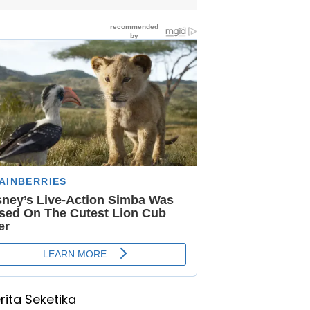
rita Seketika