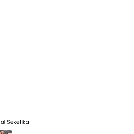
ral Seketika