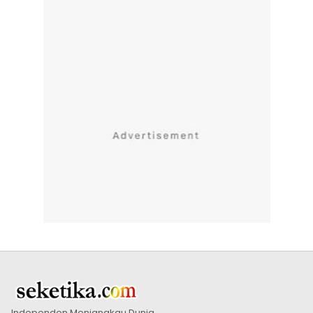
Independen Menjangkau Dunia