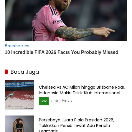
Baca Juga
Chelsea vs AC Milan hingga Brisbane Roar,
Indonesia Makin Dilirik Klub Internasional
Bola
08/08/2026
Persebaya Juara Piala Presiden 2026,
Taklukkan Persib Lewat Adu Penalti
Dramatis