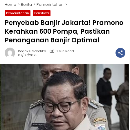
Home
Berita
Pemerintahan
Pemerintahan
Peristiwa
Penyebab Banjir Jakarta! Pramono
Kerahkan 600 Pompa, Pastikan
Penanganan Banjir Optimal
Redaksi Seketika
3 Min Read
07/07/2025