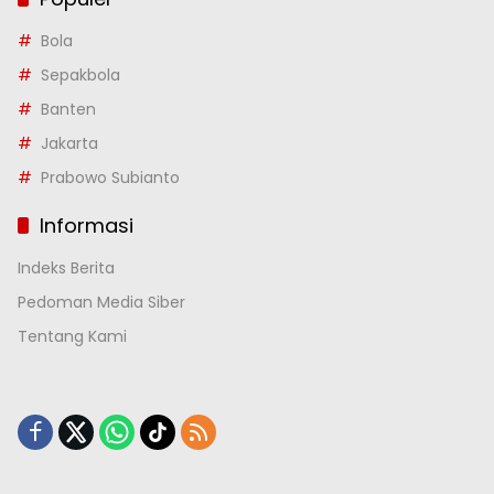
Bola
Sepakbola
Banten
Jakarta
Prabowo Subianto
Informasi
Indeks Berita
Pedoman Media Siber
Tentang Kami