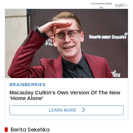
Berita Seketika