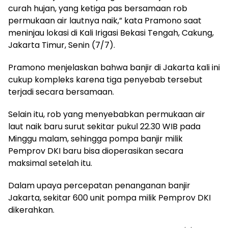
curah hujan, yang ketiga pas bersamaan rob
permukaan air lautnya naik,” kata Pramono saat
meninjau lokasi di Kali Irigasi Bekasi Tengah, Cakung,
Jakarta Timur, Senin (7/7).
Pramono menjelaskan bahwa banjir di Jakarta kali ini
cukup kompleks karena tiga penyebab tersebut
terjadi secara bersamaan.
Selain itu, rob yang menyebabkan permukaan air
laut naik baru surut sekitar pukul 22.30 WIB pada
Minggu malam, sehingga pompa banjir milik
Pemprov DKI baru bisa dioperasikan secara
maksimal setelah itu.
Dalam upaya percepatan penanganan banjir
Jakarta, sekitar 600 unit pompa milik Pemprov DKI
dikerahkan.