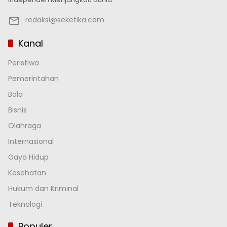
redaksi@seketika.com
Kanal
Peristiwa
Pemerintahan
Bola
Bisnis
Olahraga
Internasional
Gaya Hidup
Kesehatan
Hukum dan Kriminal
Teknologi
Populer