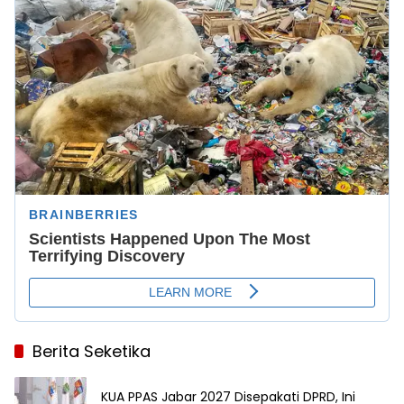
Berita Seketika
KUA PPAS Jabar 2027 Disepakati DPRD, Ini