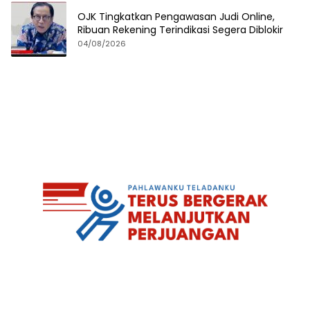
OJK Tingkatkan Pengawasan Judi Online,
Ribuan Rekening Terindikasi Segera Diblokir
04/08/2026