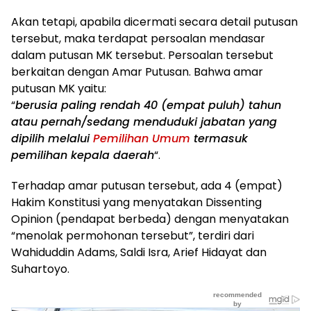
Akan tetapi, apabila dicermati secara detail putusan
tersebut, maka terdapat persoalan mendasar
dalam putusan MK tersebut. Persoalan tersebut
berkaitan dengan Amar Putusan. Bahwa amar
putusan MK yaitu:
“
berusia paling rendah 40 (empat puluh) tahun
atau pernah/sedang menduduki jabatan yang
dipilih melalui
Pemilihan Umum
termasuk
pemilihan kepala daerah
“.
Terhadap amar putusan tersebut, ada 4 (empat)
Hakim Konstitusi yang menyatakan Dissenting
Opinion (pendapat berbeda) dengan menyatakan
“menolak permohonan tersebut”, terdiri dari
Wahiduddin Adams, Saldi Isra, Arief Hidayat dan
Suhartoyo.