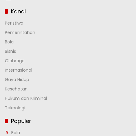
Kanal
Peristiwa
Pemerintahan
Bola
Bisnis
Olahraga
Internasional
Gaya Hidup
Kesehatan
Hukum dan Kriminal
Teknologi
Populer
Bola