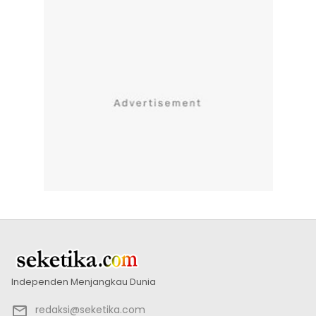
Independen Menjangkau Dunia
redaksi@seketika.com