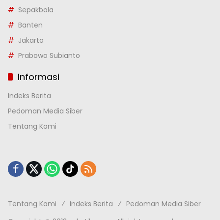
Sepakbola
Banten
Jakarta
Prabowo Subianto
Informasi
Indeks Berita
Pedoman Media Siber
Tentang Kami
Tentang Kami
Indeks Berita
Pedoman Media Siber