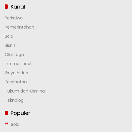
Kanal
Peristiwa
Pemerintahan
Bola
Bisnis
Olahraga
Internasional
Gaya Hidup
Kesehatan
Hukum dan Kriminal
Teknologi
Populer
Bola