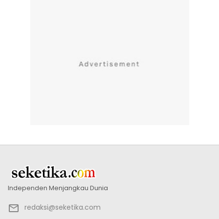
Independen Menjangkau Dunia
redaksi@seketika.com