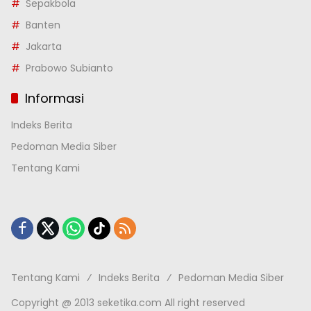
Sepakbola
Banten
Jakarta
Prabowo Subianto
Informasi
Indeks Berita
Pedoman Media Siber
Tentang Kami
Tentang Kami
Indeks Berita
Pedoman Media Siber
Copyright @ 2013 seketika.com All right reserved