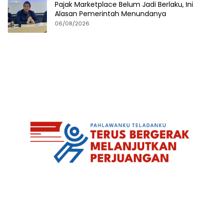
Pajak Marketplace Belum Jadi Berlaku, Ini
Alasan Pemerintah Menundanya
06/08/2026